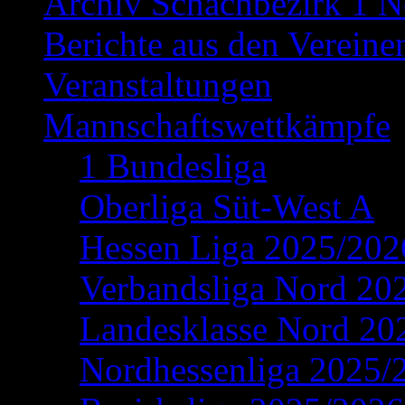
Archiv Schachbezirk 1 N
Berichte aus den Vereine
Veranstaltungen
Mannschaftswettkämpfe
1 Bundesliga
Oberliga Süt-West A
Hessen Liga 2025/202
Verbandsliga Nord 20
Landesklasse Nord 20
Nordhessenliga 2025/