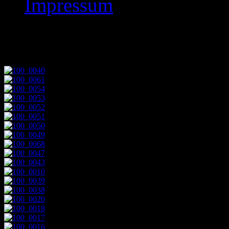
Impressum
OPEN AIR 2003