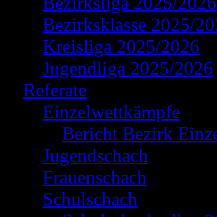
Bezirksliga 2025/2026
Bezirksklasse 2025/2
Kreisliga 2025/2026
Jugendliga 2025/2026
Referate
Einzelwettkämpfe
Bericht Bezirk Einz
Jugendschach
Frauenschach
Schulschach