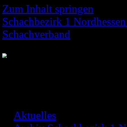
Zum Inhalt springen
Schachbezirk 1 Nordhessen 
Schachverband
Neuigkeiten über das Bezir
Aktuelles