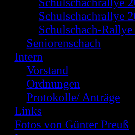
Schulschachrallye 
Schulschachrallye 2
Schulschach-Rallye 
Seniorenschach
Intern
Vorstand
Ordnungen
Protokolle/ Anträge
Links
Fotos von Günter Preuß