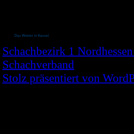
Das Wetter in Kassel
Schachbezirk 1 Nordhessen 
Schachverband
Stolz präsentiert von WordP