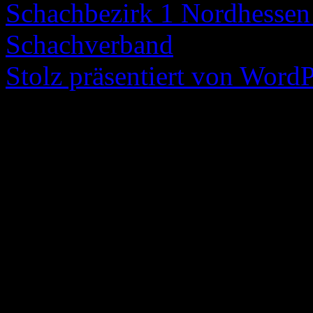
Schachbezirk 1 Nordhessen 
Schachverband
Stolz präsentiert von WordP