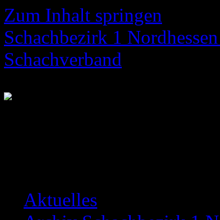
Zum Inhalt springen
Schachbezirk 1 Nordhessen 
Schachverband
Neuigkeiten über das Bezir
Aktuelles