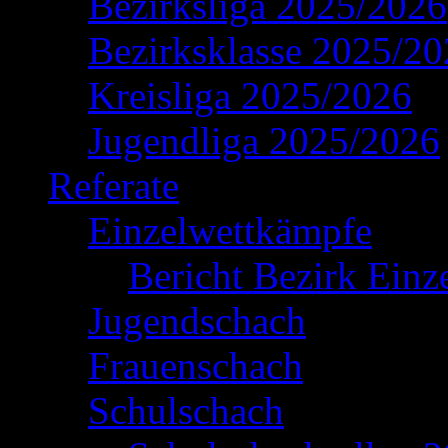
Bezirksliga 2025/2026
Bezirksklasse 2025/2
Kreisliga 2025/2026
Jugendliga 2025/2026
Referate
Einzelwettkämpfe
Bericht Bezirk Einz
Jugendschach
Frauenschach
Schulschach