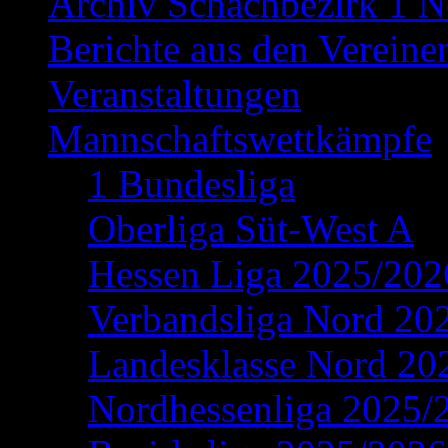
Archiv Schachbezirk 1 N
Berichte aus den Vereine
Veranstaltungen
Mannschaftswettkämpfe
1 Bundesliga
Oberliga Süt-West A
Hessen Liga 2025/202
Verbandsliga Nord 20
Landesklasse Nord 20
Nordhessenliga 2025/