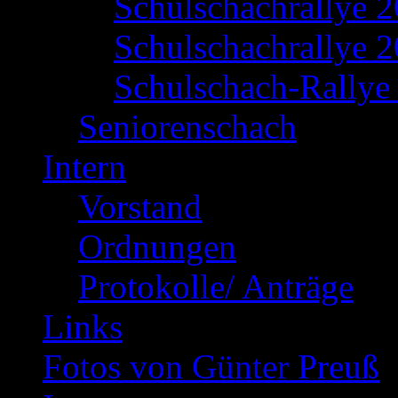
Schulschachrallye 
Schulschachrallye 2
Schulschach-Rallye 
Seniorenschach
Intern
Vorstand
Ordnungen
Protokolle/ Anträge
Links
Fotos von Günter Preuß