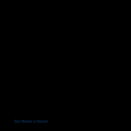
Das Wetter in Kassel