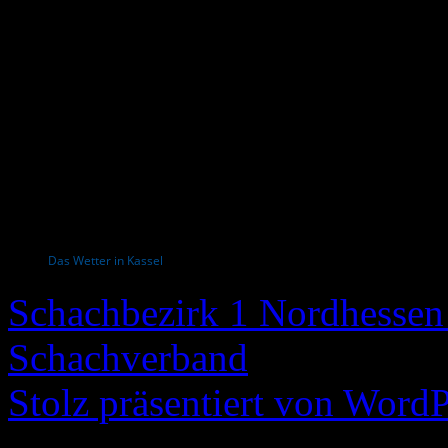
Das Wetter in Kassel
Schachbezirk 1 Nordhessen 
Schachverband
Stolz präsentiert von WordP