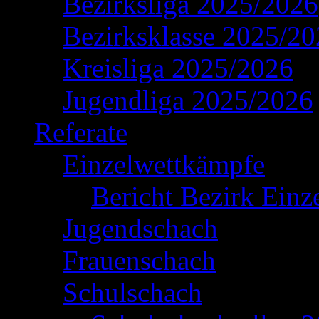
Bezirksliga 2025/2026
Bezirksklasse 2025/2
Kreisliga 2025/2026
Jugendliga 2025/2026
Referate
Einzelwettkämpfe
Bericht Bezirk Einz
Jugendschach
Frauenschach
Schulschach