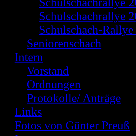
Schulschachrallye 
Schulschachrallye 2
Schulschach-Rallye 
Seniorenschach
Intern
Vorstand
Ordnungen
Protokolle/ Anträge
Links
Fotos von Günter Preuß