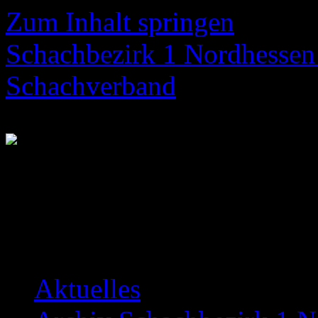
Zum Inhalt springen
Schachbezirk 1 Nordhessen 
Schachverband
Neuigkeiten über das Bezir
Aktuelles