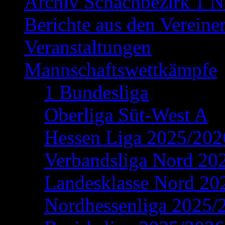
Archiv Schachbezirk 1 N
Berichte aus den Vereine
Veranstaltungen
Mannschaftswettkämpfe
1 Bundesliga
Oberliga Süt-West A
Hessen Liga 2025/202
Verbandsliga Nord 20
Landesklasse Nord 20
Nordhessenliga 2025/