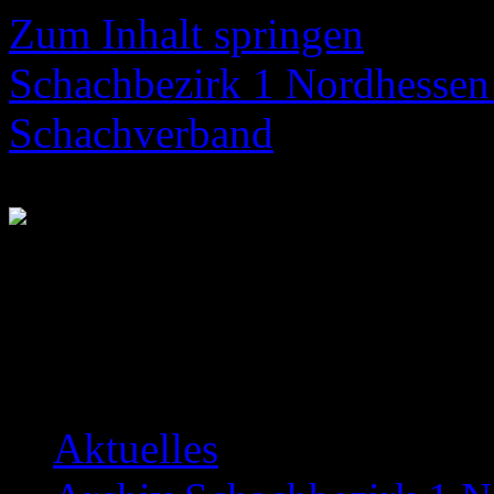
Zum Inhalt springen
Schachbezirk 1 Nordhessen 
Schachverband
Neuigkeiten über das Bezir
Aktuelles