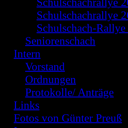
Schulschachrallye 
Schulschachrallye 2
Schulschach-Rallye 
Seniorenschach
Intern
Vorstand
Ordnungen
Protokolle/ Anträge
Links
Fotos von Günter Preuß