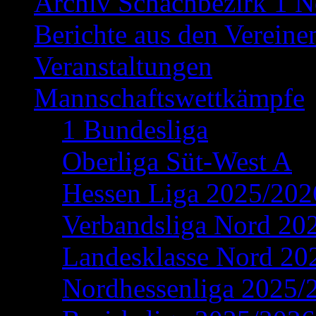
Archiv Schachbezirk 1 N
Berichte aus den Vereine
Veranstaltungen
Mannschaftswettkämpfe
1 Bundesliga
Oberliga Süt-West A
Hessen Liga 2025/202
Verbandsliga Nord 20
Landesklasse Nord 20
Nordhessenliga 2025/