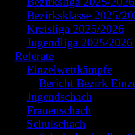
Bezirksliga 2025/2026
Bezirksklasse 2025/2
Kreisliga 2025/2026
Jugendliga 2025/2026
Referate
Einzelwettkämpfe
Bericht Bezirk Einz
Jugendschach
Frauenschach
Schulschach