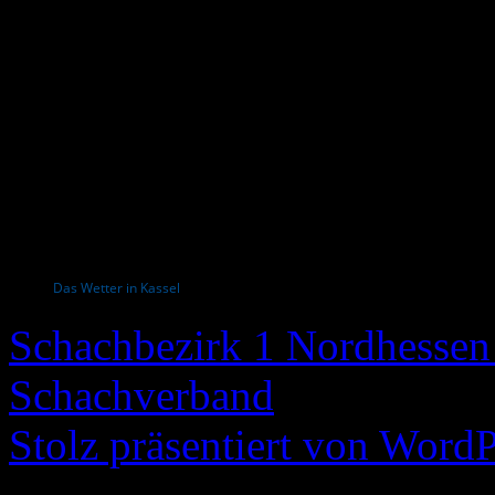
Das Wetter in Kassel
Schachbezirk 1 Nordhessen 
Schachverband
Stolz präsentiert von WordP