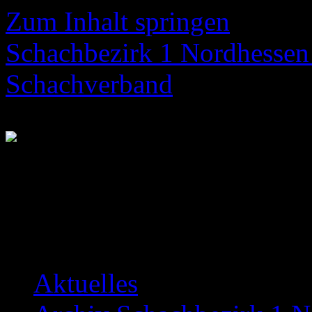
Zum Inhalt springen
Schachbezirk 1 Nordhessen 
Schachverband
Neuigkeiten über das Bezir
Aktuelles