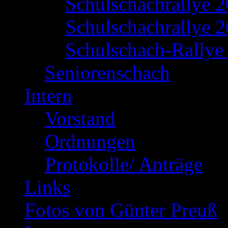
Schulschachrallye 
Schulschachrallye 2
Schulschach-Rallye 
Seniorenschach
Intern
Vorstand
Ordnungen
Protokolle/ Anträge
Links
Fotos von Günter Preuß