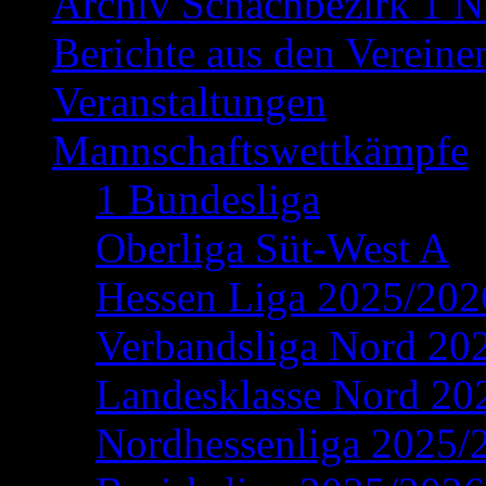
Archiv Schachbezirk 1 N
Berichte aus den Vereine
Veranstaltungen
Mannschaftswettkämpfe
1 Bundesliga
Oberliga Süt-West A
Hessen Liga 2025/202
Verbandsliga Nord 20
Landesklasse Nord 20
Nordhessenliga 2025/