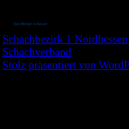
Das Wetter in Kassel
Schachbezirk 1 Nordhessen 
Schachverband
Stolz präsentiert von WordP