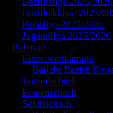
Bezirksliga 2025/2026
Bezirksklasse 2025/2
Kreisliga 2025/2026
Jugendliga 2025/2026
Referate
Einzelwettkämpfe
Bericht Bezirk Einz
Jugendschach
Frauenschach
Schulschach