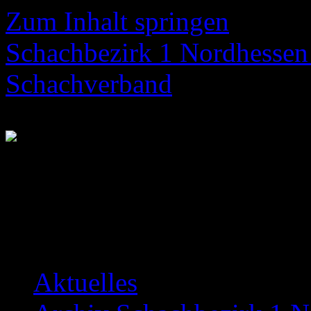
Zum Inhalt springen
Schachbezirk 1 Nordhessen 
Schachverband
Neuigkeiten über das Bezir
Aktuelles