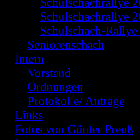
Schulschachrallye 
Schulschachrallye 2
Schulschach-Rallye 
Seniorenschach
Intern
Vorstand
Ordnungen
Protokolle/ Anträge
Links
Fotos von Günter Preuß