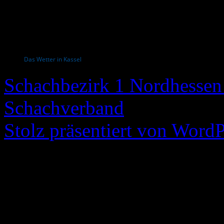
Das Wetter in Kassel
Schachbezirk 1 Nordhessen 
Schachverband
Stolz präsentiert von WordP