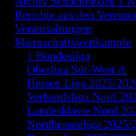
Archiv Schachbezirk 1 N
Berichte aus den Vereine
Veranstaltungen
Mannschaftswettkämpfe
1 Bundesliga
Oberliga Süt-West A
Hessen Liga 2025/202
Verbandsliga Nord 20
Landesklasse Nord 20
Nordhessenliga 2025/