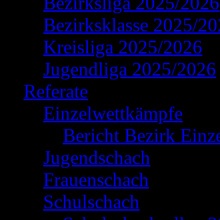
Bezirksliga 2025/2026
Bezirksklasse 2025/2
Kreisliga 2025/2026
Jugendliga 2025/2026
Referate
Einzelwettkämpfe
Bericht Bezirk Einz
Jugendschach
Frauenschach
Schulschach