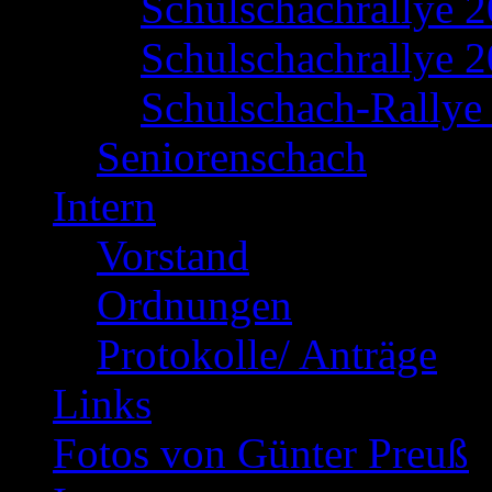
Schulschachrallye 
Schulschachrallye 2
Schulschach-Rallye 
Seniorenschach
Intern
Vorstand
Ordnungen
Protokolle/ Anträge
Links
Fotos von Günter Preuß