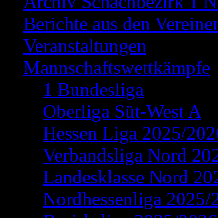
Archiv Schachbezirk 1 N
Berichte aus den Vereine
Veranstaltungen
Mannschaftswettkämpfe
1 Bundesliga
Oberliga Süt-West A
Hessen Liga 2025/202
Verbandsliga Nord 20
Landesklasse Nord 20
Nordhessenliga 2025/