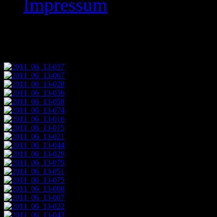
Impressum
Speele Turnier 2011