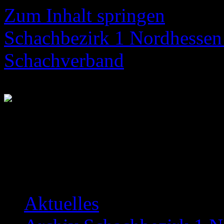
Zum Inhalt springen
Schachbezirk 1 Nordhessen 
Schachverband
Neuigkeiten über das Bezir
Aktuelles