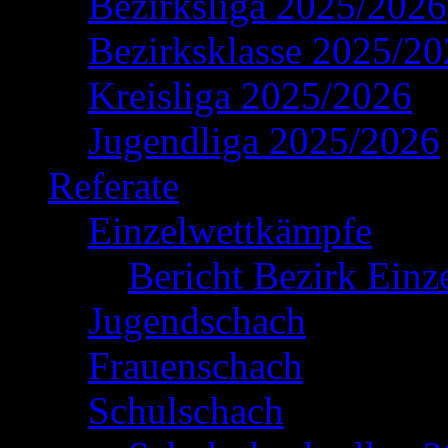
Bezirksliga 2025/2026
Bezirksklasse 2025/2
Kreisliga 2025/2026
Jugendliga 2025/2026
Referate
Einzelwettkämpfe
Bericht Bezirk Einz
Jugendschach
Frauenschach
Schulschach