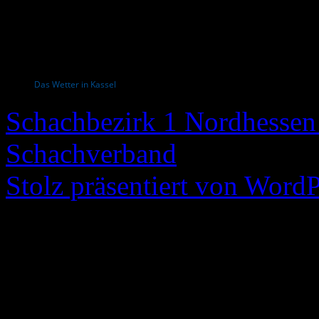
Das Wetter in Kassel
Schachbezirk 1 Nordhessen 
Schachverband
Stolz präsentiert von WordP