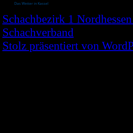
Das Wetter in Kassel
Schachbezirk 1 Nordhessen 
Schachverband
Stolz präsentiert von WordP