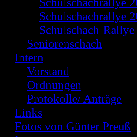
Schulschachrallye 
Schulschachrallye 2
Schulschach-Rallye 
Seniorenschach
Intern
Vorstand
Ordnungen
Protokolle/ Anträge
Links
Fotos von Günter Preuß