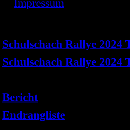
Impressum
Schulschach
Schulschach Rallye 2024 T
Schulschach Rallye
2024 T
Schulschach Rallye 2025 T
Bericht
Endrangliste