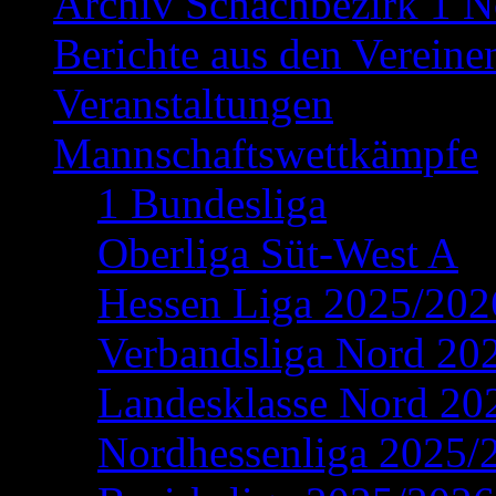
Archiv Schachbezirk 1 N
Berichte aus den Vereine
Veranstaltungen
Mannschaftswettkämpfe
1 Bundesliga
Oberliga Süt-West A
Hessen Liga 2025/202
Verbandsliga Nord 20
Landesklasse Nord 20
Nordhessenliga 2025/