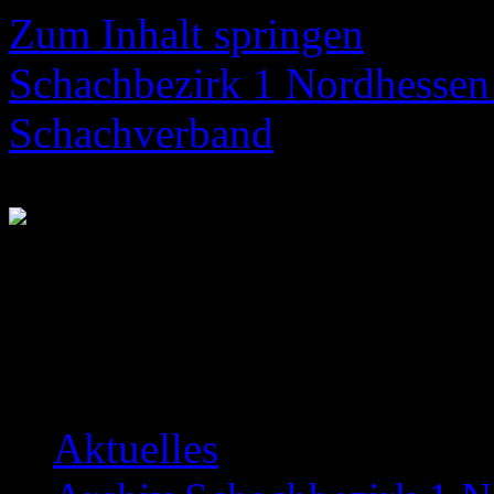
Zum Inhalt springen
Schachbezirk 1 Nordhessen 
Schachverband
Neuigkeiten über das Bezir
Aktuelles