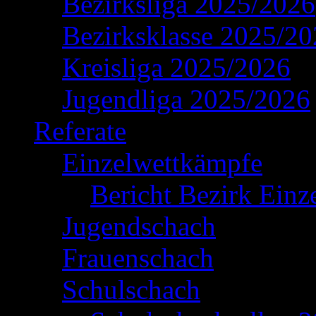
Bezirksliga 2025/2026
Bezirksklasse 2025/2
Kreisliga 2025/2026
Jugendliga 2025/2026
Referate
Einzelwettkämpfe
Bericht Bezirk Einz
Jugendschach
Frauenschach
Schulschach