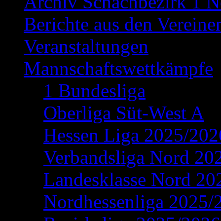
Archiv Schachbezirk 1 N
Berichte aus den Vereine
Veranstaltungen
Mannschaftswettkämpfe
1 Bundesliga
Oberliga Süt-West A
Hessen Liga 2025/202
Verbandsliga Nord 20
Landesklasse Nord 20
Nordhessenliga 2025/