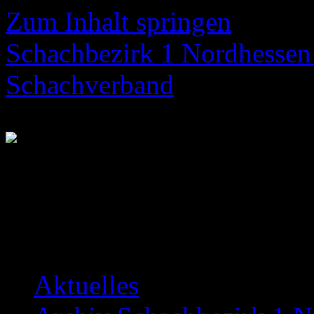
Zum Inhalt springen
Schachbezirk 1 Nordhessen 
Schachverband
Neuigkeiten über das Bezir
Aktuelles