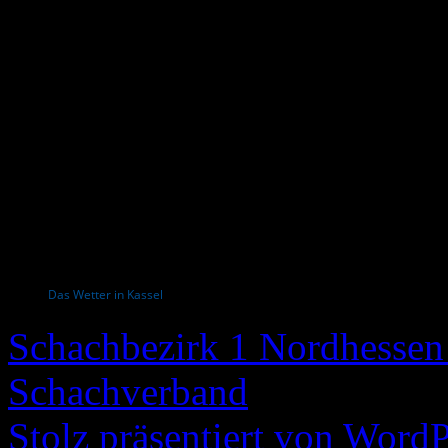
Das Wetter in Kassel
Schachbezirk 1 Nordhessen 
Schachverband
Stolz präsentiert von WordP