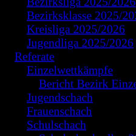
Bezirksliga 2025/2026
Bezirksklasse 2025/2
Kreisliga 2025/2026
Jugendliga 2025/2026
Referate
Einzelwettkämpfe
Bericht Bezirk Einz
Jugendschach
Frauenschach
Schulschach