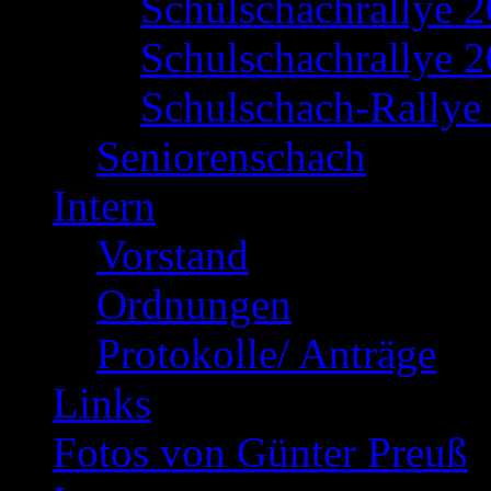
Schulschachrallye 
Schulschachrallye 2
Schulschach-Rallye 
Seniorenschach
Intern
Vorstand
Ordnungen
Protokolle/ Anträge
Links
Fotos von Günter Preuß