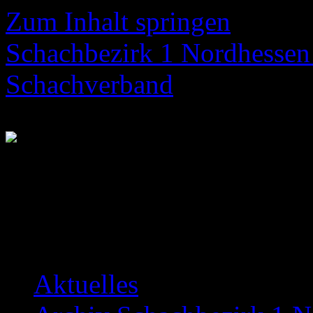
Zum Inhalt springen
Schachbezirk 1 Nordhessen 
Schachverband
Neuigkeiten über das Bezir
Aktuelles