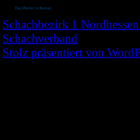
Das Wetter in Kassel
Schachbezirk 1 Nordhessen 
Schachverband
Stolz präsentiert von WordP