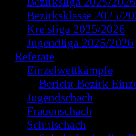
Bezirksliga 2025/2026
Bezirksklasse 2025/2
Kreisliga 2025/2026
Jugendliga 2025/2026
Referate
Einzelwettkämpfe
Bericht Bezirk Einz
Jugendschach
Frauenschach
Schulschach