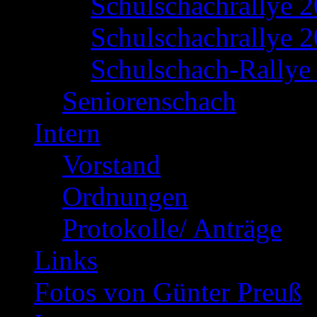
Schulschachrallye 
Schulschachrallye 2
Schulschach-Rallye 
Seniorenschach
Intern
Vorstand
Ordnungen
Protokolle/ Anträge
Links
Fotos von Günter Preuß