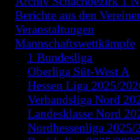
Archiv Schachbezirk 1 N
Berichte aus den Vereine
Veranstaltungen
Mannschaftswettkämpfe
1 Bundesliga
Oberliga Süt-West A
Hessen Liga 2025/202
Verbandsliga Nord 20
Landesklasse Nord 20
Nordhessenliga 2025/