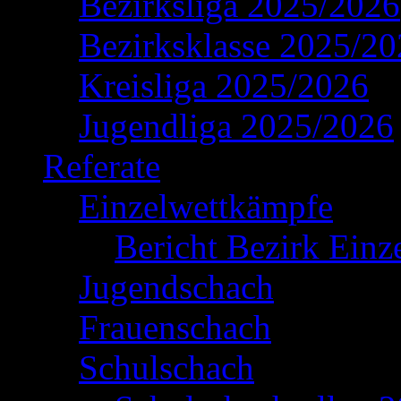
Bezirksliga 2025/2026
Bezirksklasse 2025/2
Kreisliga 2025/2026
Jugendliga 2025/2026
Referate
Einzelwettkämpfe
Bericht Bezirk Einz
Jugendschach
Frauenschach
Schulschach