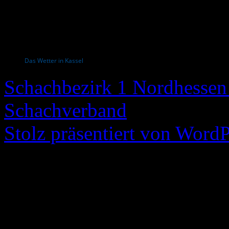
Das Wetter in Kassel
Schachbezirk 1 Nordhessen 
Schachverband
Stolz präsentiert von WordP