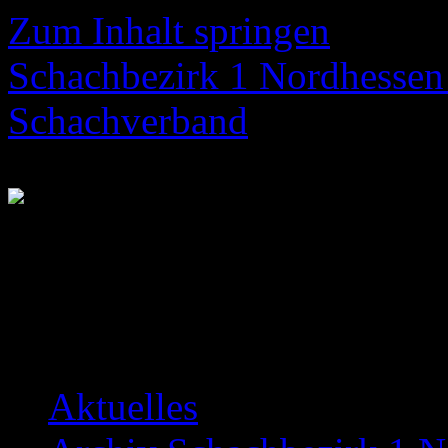
Zum Inhalt springen
Schachbezirk 1 Nordhessen 
Schachverband
Neuigkeiten über das Bezir
Aktuelles