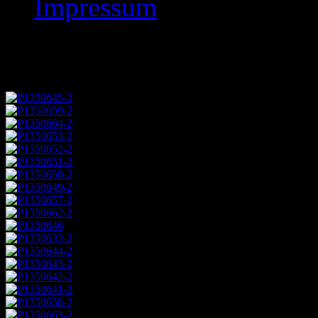
Impressum
Oberliga 29.9.2019