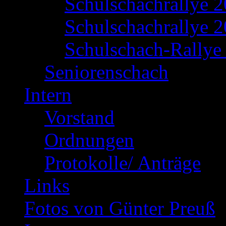
Schulschachrallye 
Schulschachrallye 2
Schulschach-Rallye 
Seniorenschach
Intern
Vorstand
Ordnungen
Protokolle/ Anträge
Links
Fotos von Günter Preuß