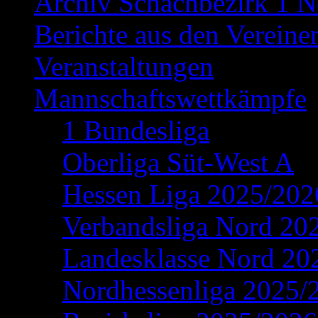
Archiv Schachbezirk 1 N
Berichte aus den Vereine
Veranstaltungen
Mannschaftswettkämpfe
1 Bundesliga
Oberliga Süt-West A
Hessen Liga 2025/202
Verbandsliga Nord 20
Landesklasse Nord 20
Nordhessenliga 2025/