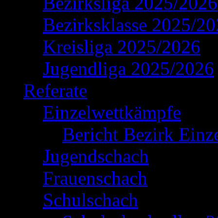
Bezirksliga 2025/2026
Bezirksklasse 2025/2
Kreisliga 2025/2026
Jugendliga 2025/2026
Referate
Einzelwettkämpfe
Bericht Bezirk Einz
Jugendschach
Frauenschach
Schulschach