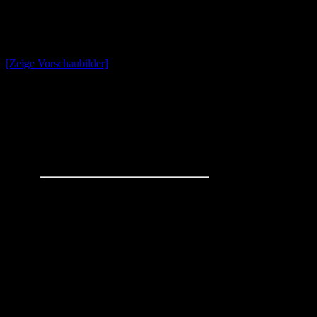
[Zeige Vorschaubilder]
Schachaufgaben