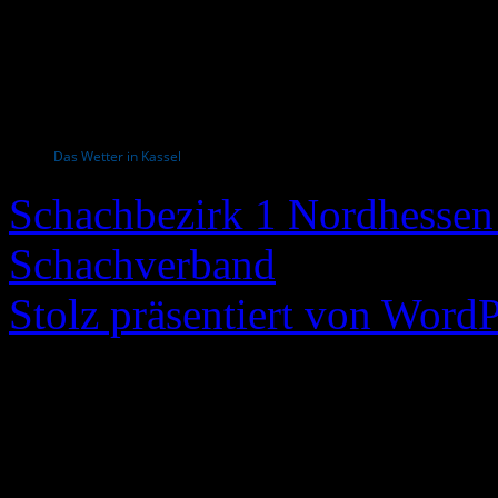
Das Wetter in Kassel
Schachbezirk 1 Nordhessen 
Schachverband
Stolz präsentiert von WordP