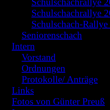
Schulschachrallye 
Schulschachrallye 2
Schulschach-Rallye 
Seniorenschach
Intern
Vorstand
Ordnungen
Protokolle/ Anträge
Links
Fotos von Günter Preuß