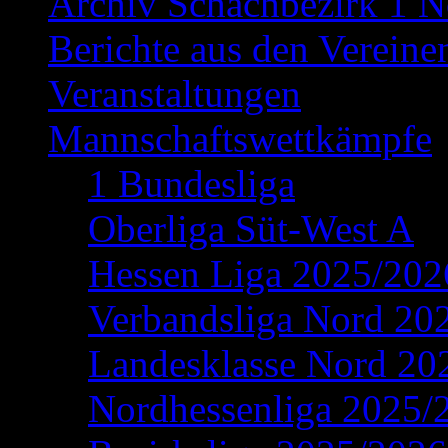
Archiv Schachbezirk 1 N
Berichte aus den Vereine
Veranstaltungen
Mannschaftswettkämpfe
1 Bundesliga
Oberliga Süt-West A
Hessen Liga 2025/202
Verbandsliga Nord 20
Landesklasse Nord 20
Nordhessenliga 2025/