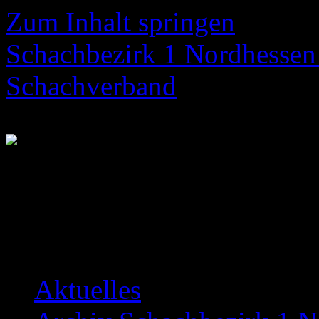
Zum Inhalt springen
Schachbezirk 1 Nordhessen 
Schachverband
Neuigkeiten über das Bezir
Aktuelles