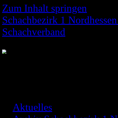
Zum Inhalt springen
Schachbezirk 1 Nordhessen 
Schachverband
Neuigkeiten über das Bezir
Aktuelles