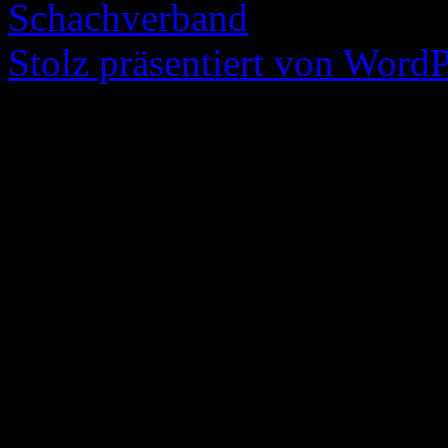
Schachverband
Stolz präsentiert von WordP