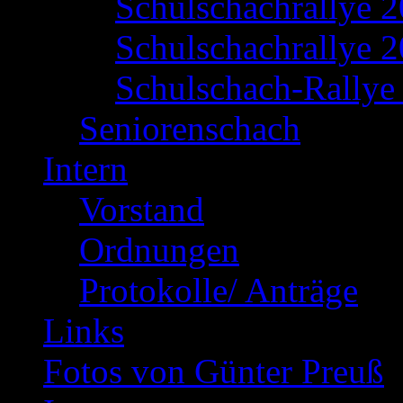
Schulschachrallye 
Schulschachrallye 2
Schulschach-Rallye 
Seniorenschach
Intern
Vorstand
Ordnungen
Protokolle/ Anträge
Links
Fotos von Günter Preuß