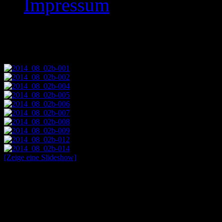
Impressum
Images tagged "2014
[Zeige eine Slideshow]
Schachaufgaben