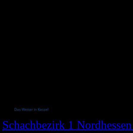
Das Wetter in Kassel
Schachbezirk 1 Nordhessen 