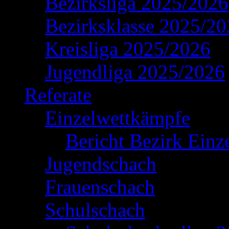
Bezirksliga 2025/2026
Bezirksklasse 2025/2
Kreisliga 2025/2026
Jugendliga 2025/2026
Referate
Einzelwettkämpfe
Bericht Bezirk Einz
Jugendschach
Frauenschach
Schulschach