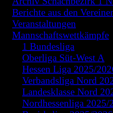
Archiv Schachbezirk 1 N
Berichte aus den Vereine
Veranstaltungen
Mannschaftswettkämpfe
1 Bundesliga
Oberliga Süt-West A
Hessen Liga 2025/202
Verbandsliga Nord 20
Landesklasse Nord 20
Nordhessenliga 2025/