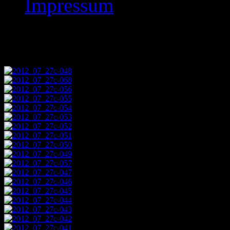
Impressum
Images tagged "2012