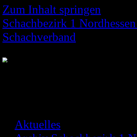
Zum Inhalt springen
Schachbezirk 1 Nordhessen 
Schachverband
Neuigkeiten über das Bezir
Aktuelles