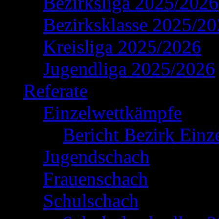
Bezirksliga 2025/2026
Bezirksklasse 2025/2
Kreisliga 2025/2026
Jugendliga 2025/2026
Referate
Einzelwettkämpfe
Bericht Bezirk Einz
Jugendschach
Frauenschach
Schulschach