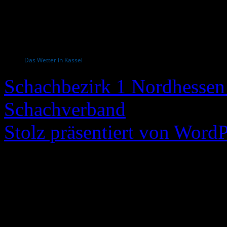
Das Wetter in Kassel
Schachbezirk 1 Nordhessen 
Schachverband
Stolz präsentiert von WordP