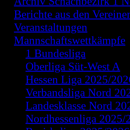
Archiv Schachbezirk 1 N
Berichte aus den Vereine
Veranstaltungen
Mannschaftswettkämpfe
1 Bundesliga
Oberliga Süt-West A
Hessen Liga 2025/202
Verbandsliga Nord 20
Landesklasse Nord 20
Nordhessenliga 2025/