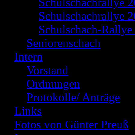
Schulschachrallye 
Schulschachrallye 2
Schulschach-Rallye 
Seniorenschach
Intern
Vorstand
Ordnungen
Protokolle/ Anträge
Links
Fotos von Günter Preuß