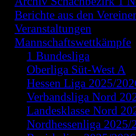
Archiv Schachbezirk 1 N
Berichte aus den Vereine
Veranstaltungen
Mannschaftswettkämpfe
1 Bundesliga
Oberliga Süt-West A
Hessen Liga 2025/202
Verbandsliga Nord 20
Landesklasse Nord 20
Nordhessenliga 2025/