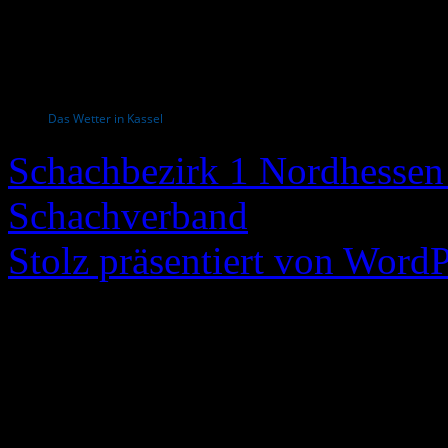
Das Wetter in Kassel
Schachbezirk 1 Nordhessen 
Schachverband
Stolz präsentiert von WordP