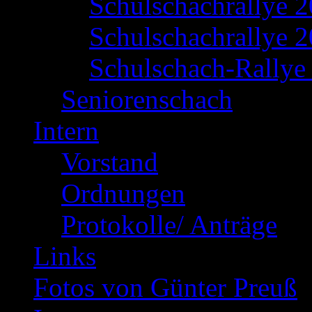
Schulschachrallye 
Schulschachrallye 2
Schulschach-Rallye 
Seniorenschach
Intern
Vorstand
Ordnungen
Protokolle/ Anträge
Links
Fotos von Günter Preuß