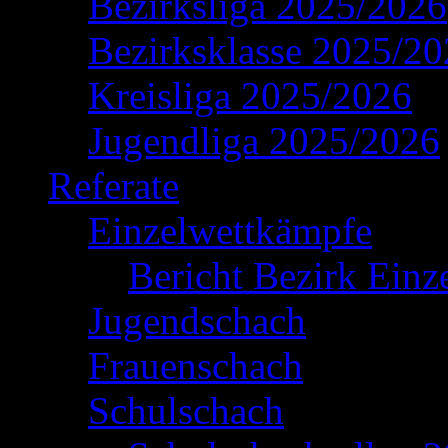
Bezirksliga 2025/2026
Bezirksklasse 2025/2
Kreisliga 2025/2026
Jugendliga 2025/2026
Referate
Einzelwettkämpfe
Bericht Bezirk Einz
Jugendschach
Frauenschach
Schulschach