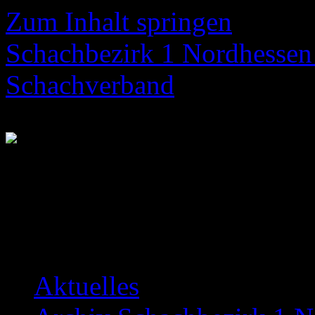
Zum Inhalt springen
Schachbezirk 1 Nordhessen 
Schachverband
Neuigkeiten über das Bezir
Aktuelles