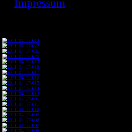
Impressum
Images tagged "2011