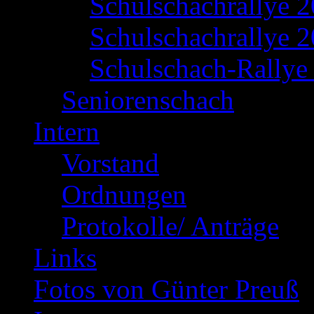
Schulschachrallye 
Schulschachrallye 2
Schulschach-Rallye 
Seniorenschach
Intern
Vorstand
Ordnungen
Protokolle/ Anträge
Links
Fotos von Günter Preuß