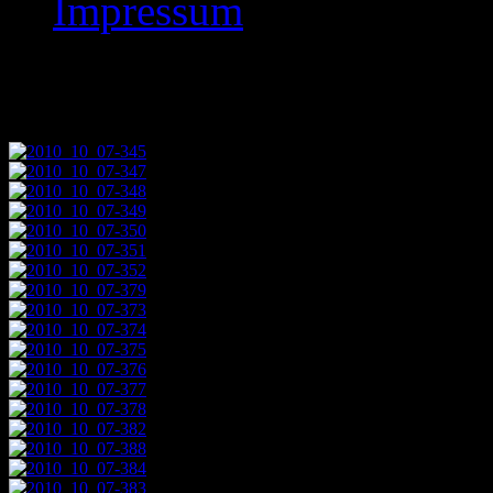
Impressum
Images tagged "2010