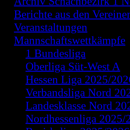
Archiv Schachbezirk 1 N
Berichte aus den Vereine
Veranstaltungen
Mannschaftswettkämpfe
1 Bundesliga
Oberliga Süt-West A
Hessen Liga 2025/202
Verbandsliga Nord 20
Landesklasse Nord 20
Nordhessenliga 2025/