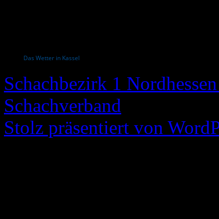
Das Wetter in Kassel
Schachbezirk 1 Nordhessen 
Schachverband
Stolz präsentiert von WordP