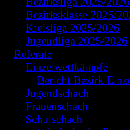
Bezirksliga 2025/2026
Bezirksklasse 2025/2
Kreisliga 2025/2026
Jugendliga 2025/2026
Referate
Einzelwettkämpfe
Bericht Bezirk Einz
Jugendschach
Frauenschach
Schulschach