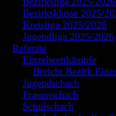
Bezirksliga 2025/2026
Bezirksklasse 2025/2
Kreisliga 2025/2026
Jugendliga 2025/2026
Referate
Einzelwettkämpfe
Bericht Bezirk Einz
Jugendschach
Frauenschach
Schulschach