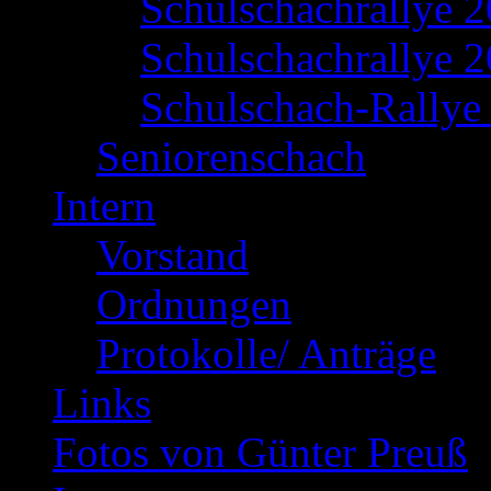
Schulschachrallye 
Schulschachrallye 2
Schulschach-Rallye 
Seniorenschach
Intern
Vorstand
Ordnungen
Protokolle/ Anträge
Links
Fotos von Günter Preuß