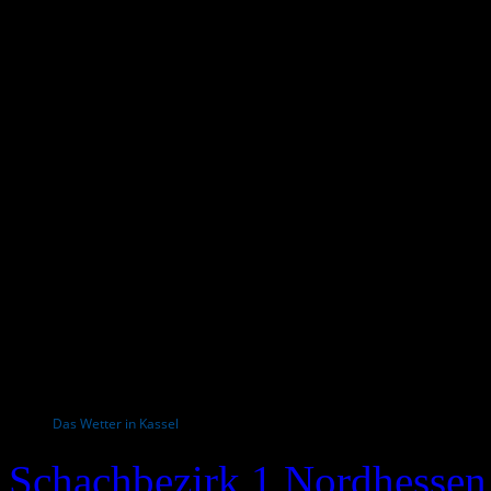
Das Wetter in Kassel
Schachbezirk 1 Nordhessen 