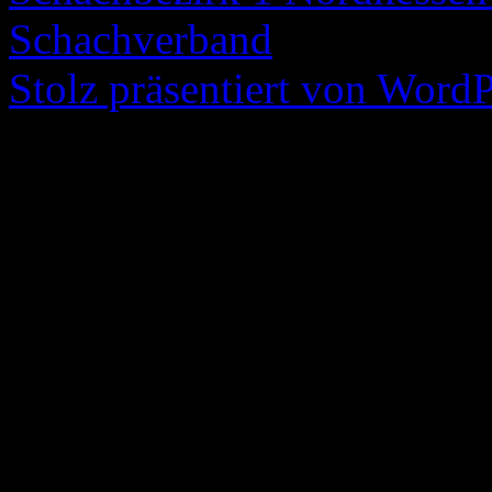
Schachverband
Stolz präsentiert von WordP