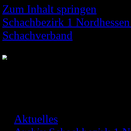
Zum Inhalt springen
Schachbezirk 1 Nordhessen 
Schachverband
Neuigkeiten über das Bezir
Aktuelles