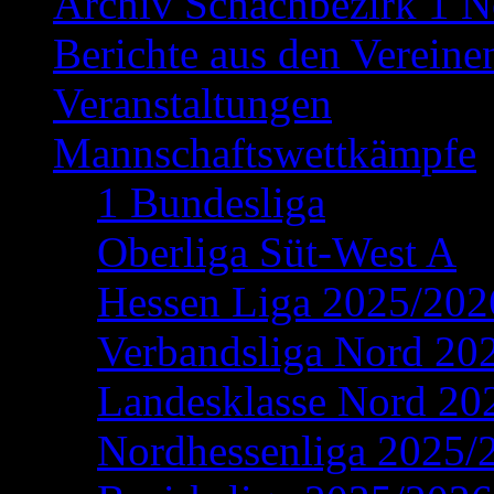
Archiv Schachbezirk 1 N
Berichte aus den Vereine
Veranstaltungen
Mannschaftswettkämpfe
1 Bundesliga
Oberliga Süt-West A
Hessen Liga 2025/202
Verbandsliga Nord 20
Landesklasse Nord 20
Nordhessenliga 2025/