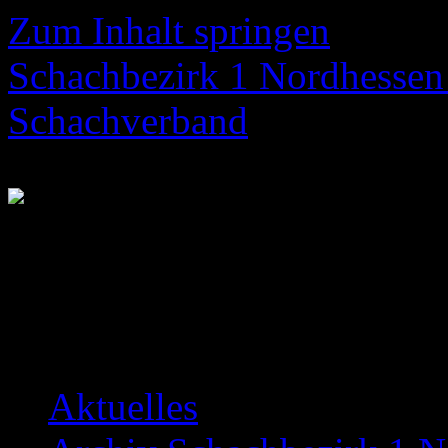
Zum Inhalt springen
Schachbezirk 1 Nordhessen 
Schachverband
Neuigkeiten über das Bezir
Aktuelles