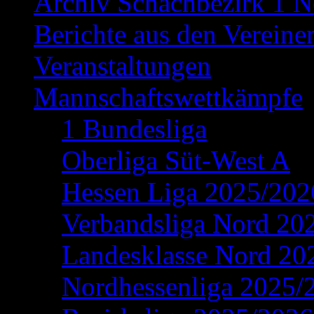
Archiv Schachbezirk 1 N
Berichte aus den Vereine
Veranstaltungen
Mannschaftswettkämpfe
1 Bundesliga
Oberliga Süt-West A
Hessen Liga 2025/202
Verbandsliga Nord 20
Landesklasse Nord 20
Nordhessenliga 2025/