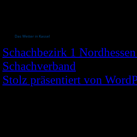
Das Wetter in Kassel
Schachbezirk 1 Nordhessen 
Schachverband
Stolz präsentiert von WordP