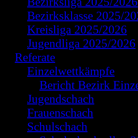
Bezirksliga 2025/2026
Bezirksklasse 2025/2
Kreisliga 2025/2026
Jugendliga 2025/2026
Referate
Einzelwettkämpfe
Bericht Bezirk Einz
Jugendschach
Frauenschach
Schulschach