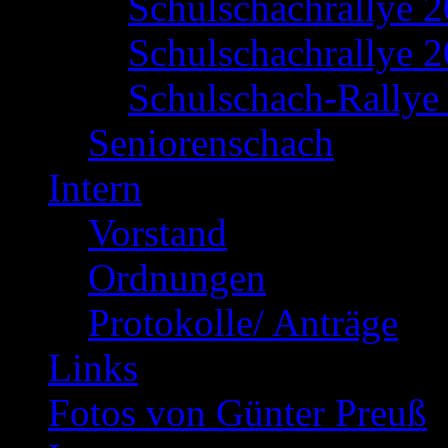
Schulschachrallye 
Schulschachrallye 2
Schulschach-Rallye 
Seniorenschach
Intern
Vorstand
Ordnungen
Protokolle/ Anträge
Links
Fotos von Günter Preuß