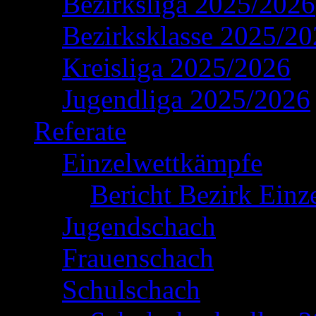
Bezirksliga 2025/2026
Bezirksklasse 2025/2
Kreisliga 2025/2026
Jugendliga 2025/2026
Referate
Einzelwettkämpfe
Bericht Bezirk Einz
Jugendschach
Frauenschach
Schulschach