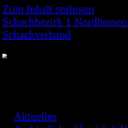
Zum Inhalt springen
Schachbezirk 1 Nordhessen 
Schachverband
Neuigkeiten über das Bezir
Aktuelles