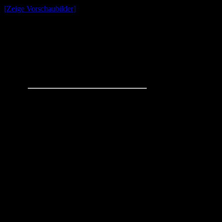
[Zeige Vorschaubilder]
Schachaufgaben