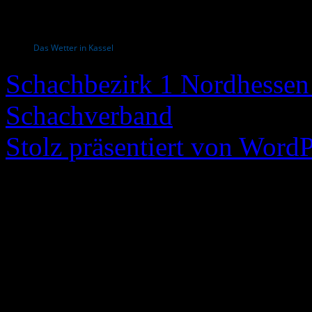
Das Wetter in Kassel
Schachbezirk 1 Nordhessen 
Schachverband
Stolz präsentiert von WordP