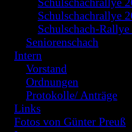
Schulschachrallye 
Schulschachrallye 2
Schulschach-Rallye 
Seniorenschach
Intern
Vorstand
Ordnungen
Protokolle/ Anträge
Links
Fotos von Günter Preuß