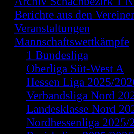
Archiv Schachbezirk 1 N
Berichte aus den Vereine
Veranstaltungen
Mannschaftswettkämpfe
1 Bundesliga
Oberliga Süt-West A
Hessen Liga 2025/202
Verbandsliga Nord 20
Landesklasse Nord 20
Nordhessenliga 2025/