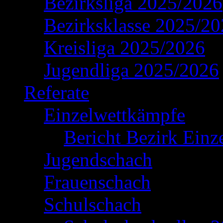
Bezirksliga 2025/2026
Bezirksklasse 2025/2
Kreisliga 2025/2026
Jugendliga 2025/2026
Referate
Einzelwettkämpfe
Bericht Bezirk Einz
Jugendschach
Frauenschach
Schulschach