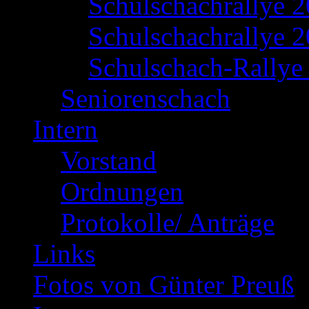
Schulschachrallye 
Schulschachrallye 2
Schulschach-Rallye 
Seniorenschach
Intern
Vorstand
Ordnungen
Protokolle/ Anträge
Links
Fotos von Günter Preuß