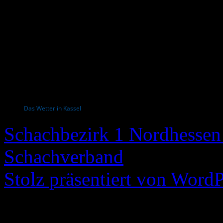
Das Wetter in Kassel
Schachbezirk 1 Nordhessen 
Schachverband
Stolz präsentiert von WordP