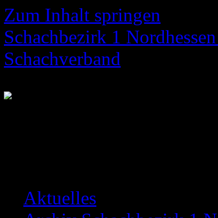
Zum Inhalt springen
Schachbezirk 1 Nordhessen 
Schachverband
Neuigkeiten über das Bezir
Aktuelles