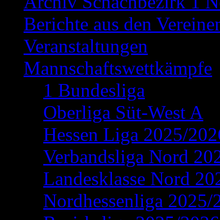
Archiv Schachbezirk 1 N
Berichte aus den Vereine
Veranstaltungen
Mannschaftswettkämpfe
1 Bundesliga
Oberliga Süt-West A
Hessen Liga 2025/202
Verbandsliga Nord 20
Landesklasse Nord 20
Nordhessenliga 2025/