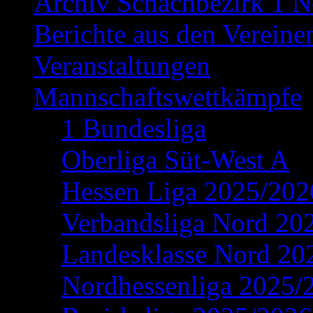
Archiv Schachbezirk 1 N
Berichte aus den Vereine
Veranstaltungen
Mannschaftswettkämpfe
1 Bundesliga
Oberliga Süt-West A
Hessen Liga 2025/202
Verbandsliga Nord 20
Landesklasse Nord 20
Nordhessenliga 2025/