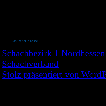
Das Wetter in Kassel
Schachbezirk 1 Nordhessen 
Schachverband
Stolz präsentiert von WordP