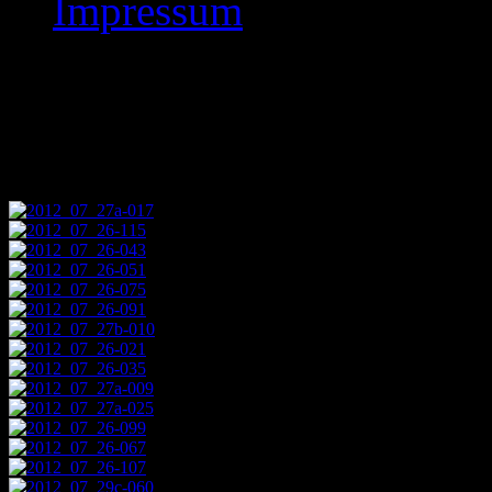
Impressum
Die Internationalen 4
2012