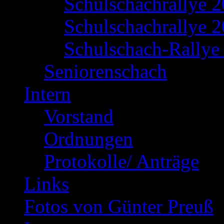
Schulschachrallye 
Schulschachrallye 2
Schulschach-Rallye 
Seniorenschach
Intern
Vorstand
Ordnungen
Protokolle/ Anträge
Links
Fotos von Günter Preuß