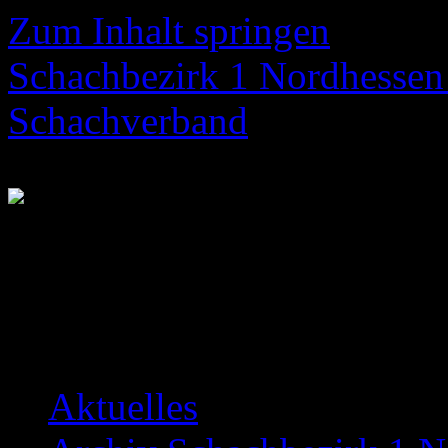
Zum Inhalt springen
Schachbezirk 1 Nordhessen 
Schachverband
Neuigkeiten über das Bezir
Aktuelles