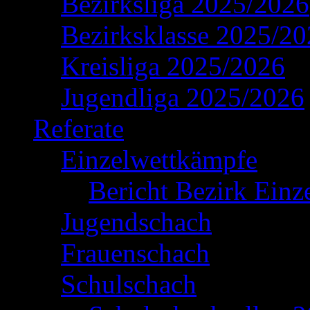
Bezirksliga 2025/2026
Bezirksklasse 2025/2
Kreisliga 2025/2026
Jugendliga 2025/2026
Referate
Einzelwettkämpfe
Bericht Bezirk Einz
Jugendschach
Frauenschach
Schulschach