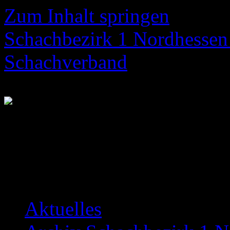
Zum Inhalt springen
Schachbezirk 1 Nordhessen 
Schachverband
Neuigkeiten über das Bezir
Aktuelles