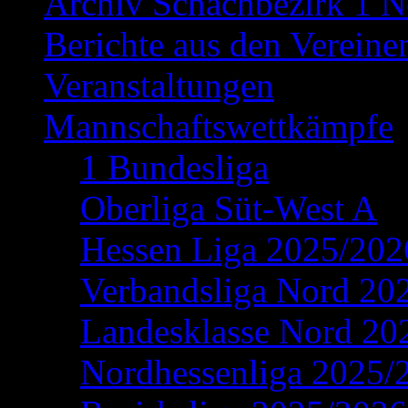
Archiv Schachbezirk 1 N
Berichte aus den Vereine
Veranstaltungen
Mannschaftswettkämpfe
1 Bundesliga
Oberliga Süt-West A
Hessen Liga 2025/202
Verbandsliga Nord 20
Landesklasse Nord 20
Nordhessenliga 2025/