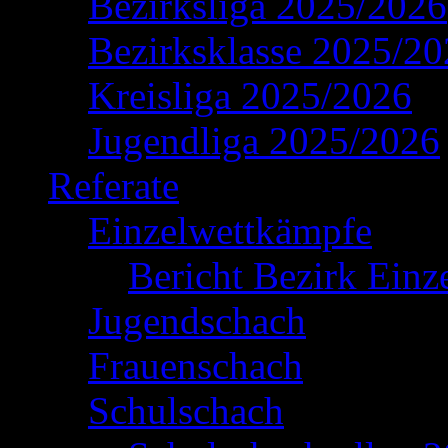
Bezirksliga 2025/2026
Bezirksklasse 2025/2
Kreisliga 2025/2026
Jugendliga 2025/2026
Referate
Einzelwettkämpfe
Bericht Bezirk Einz
Jugendschach
Frauenschach
Schulschach