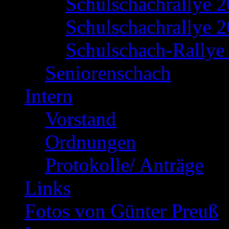
Schulschachrallye 
Schulschachrallye 2
Schulschach-Rallye 
Seniorenschach
Intern
Vorstand
Ordnungen
Protokolle/ Anträge
Links
Fotos von Günter Preuß