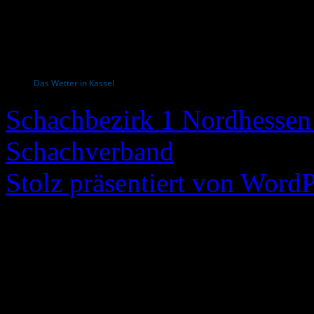
Das Wetter in Kassel
Schachbezirk 1 Nordhessen 
Schachverband
Stolz präsentiert von WordP