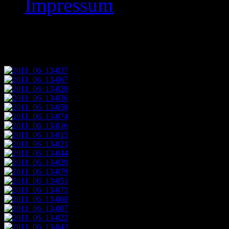
Impressum
Speele Turnier 2011