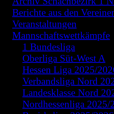
Archiv Schachbezirk 1 N
Berichte aus den Vereine
Veranstaltungen
Mannschaftswettkämpfe
1 Bundesliga
Oberliga Süt-West A
Hessen Liga 2025/202
Verbandsliga Nord 20
Landesklasse Nord 20
Nordhessenliga 2025/