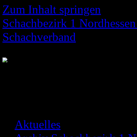
Zum Inhalt springen
Schachbezirk 1 Nordhessen 
Schachverband
Neuigkeiten über das Bezir
Aktuelles