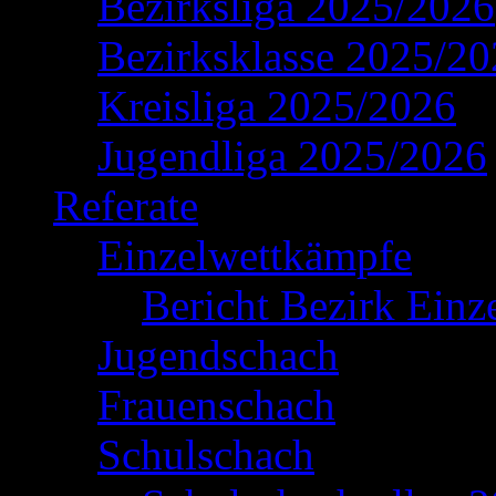
Bezirksliga 2025/2026
Bezirksklasse 2025/2
Kreisliga 2025/2026
Jugendliga 2025/2026
Referate
Einzelwettkämpfe
Bericht Bezirk Einz
Jugendschach
Frauenschach
Schulschach