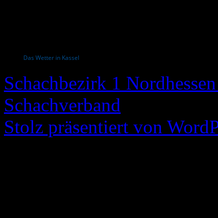
Das Wetter in Kassel
Schachbezirk 1 Nordhessen 
Schachverband
Stolz präsentiert von WordP