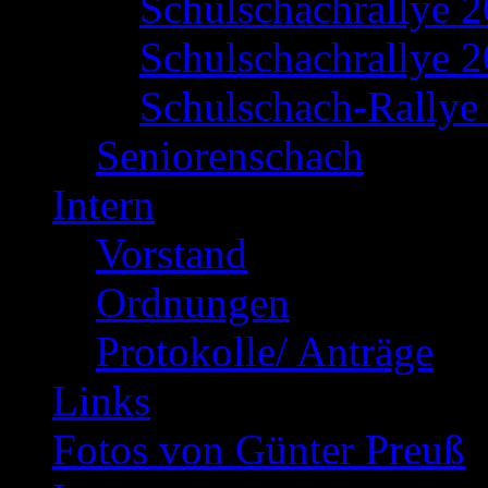
Schulschachrallye 
Schulschachrallye 2
Schulschach-Rallye 
Seniorenschach
Intern
Vorstand
Ordnungen
Protokolle/ Anträge
Links
Fotos von Günter Preuß