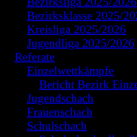
Bezirksliga 2025/2026
Bezirksklasse 2025/2
Kreisliga 2025/2026
Jugendliga 2025/2026
Referate
Einzelwettkämpfe
Bericht Bezirk Einz
Jugendschach
Frauenschach
Schulschach