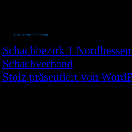
Das Wetter in Kassel
Schachbezirk 1 Nordhessen 
Schachverband
Stolz präsentiert von WordP