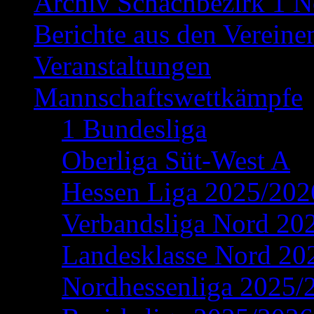
Archiv Schachbezirk 1 N
Berichte aus den Vereine
Veranstaltungen
Mannschaftswettkämpfe
1 Bundesliga
Oberliga Süt-West A
Hessen Liga 2025/202
Verbandsliga Nord 20
Landesklasse Nord 20
Nordhessenliga 2025/