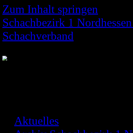
Zum Inhalt springen
Schachbezirk 1 Nordhessen 
Schachverband
Neuigkeiten über das Bezir
Aktuelles