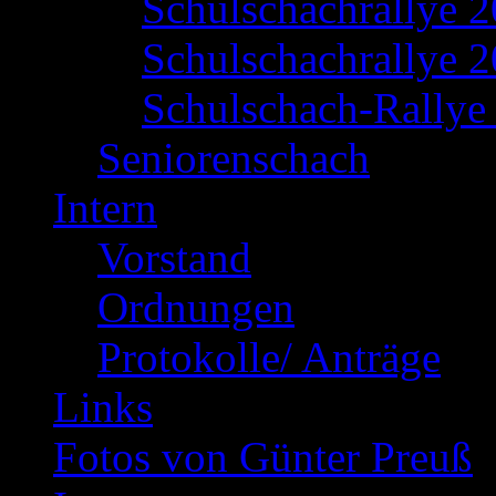
Schulschachrallye 
Schulschachrallye 2
Schulschach-Rallye 
Seniorenschach
Intern
Vorstand
Ordnungen
Protokolle/ Anträge
Links
Fotos von Günter Preuß