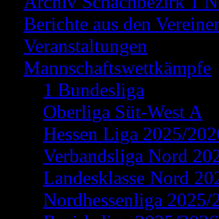
Archiv Schachbezirk 1 N
Berichte aus den Vereine
Veranstaltungen
Mannschaftswettkämpfe
1 Bundesliga
Oberliga Süt-West A
Hessen Liga 2025/202
Verbandsliga Nord 20
Landesklasse Nord 20
Nordhessenliga 2025/