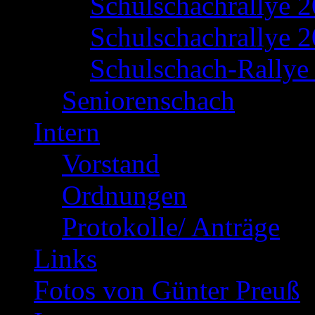
Schulschachrallye 
Schulschachrallye 2
Schulschach-Rallye 
Seniorenschach
Intern
Vorstand
Ordnungen
Protokolle/ Anträge
Links
Fotos von Günter Preuß