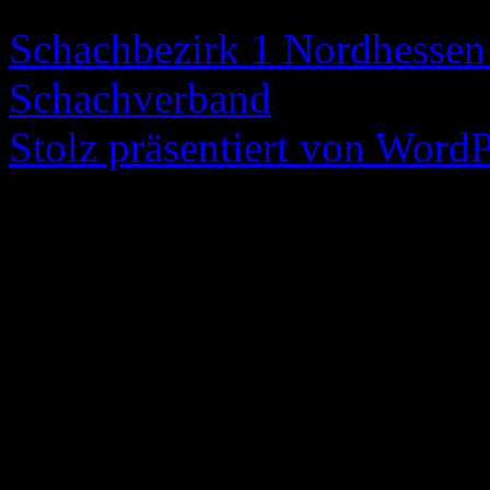
Schachbezirk 1 Nordhessen 
Schachverband
Stolz präsentiert von WordP