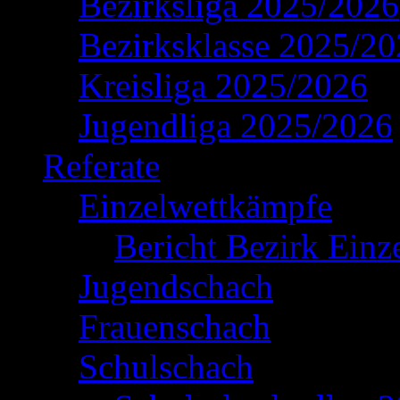
Bezirksliga 2025/2026
Bezirksklasse 2025/2
Kreisliga 2025/2026
Jugendliga 2025/2026
Referate
Einzelwettkämpfe
Bericht Bezirk Einz
Jugendschach
Frauenschach
Schulschach