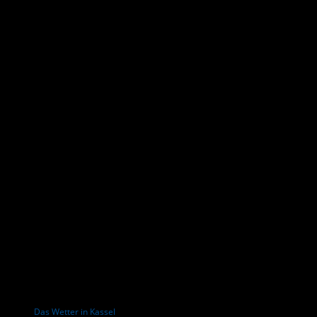
Das Wetter in Kassel