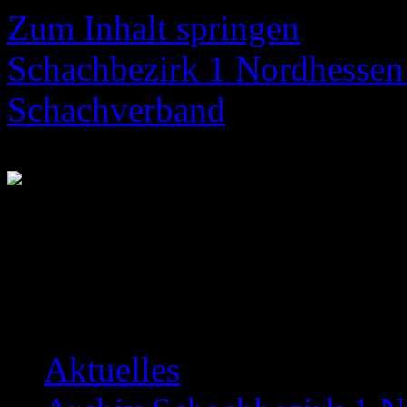
Zum Inhalt springen
Schachbezirk 1 Nordhessen 
Schachverband
Neuigkeiten über das Bezir
Aktuelles