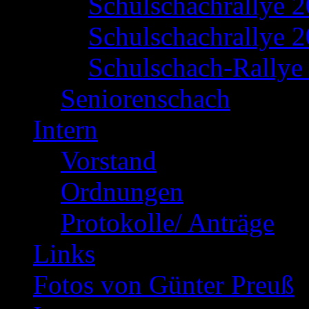
Schulschachrallye 
Schulschachrallye 2
Schulschach-Rallye 
Seniorenschach
Intern
Vorstand
Ordnungen
Protokolle/ Anträge
Links
Fotos von Günter Preuß