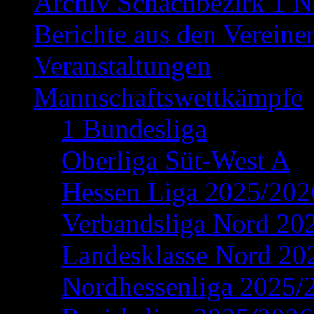
Archiv Schachbezirk 1 N
Berichte aus den Vereine
Veranstaltungen
Mannschaftswettkämpfe
1 Bundesliga
Oberliga Süt-West A
Hessen Liga 2025/202
Verbandsliga Nord 20
Landesklasse Nord 20
Nordhessenliga 2025/