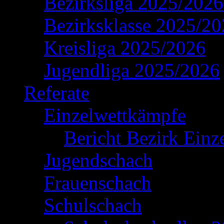
Bezirksliga 2025/2026
Bezirksklasse 2025/2
Kreisliga 2025/2026
Jugendliga 2025/2026
Referate
Einzelwettkämpfe
Bericht Bezirk Einz
Jugendschach
Frauenschach
Schulschach