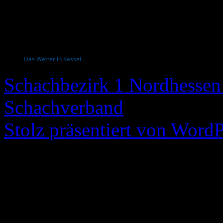
Das Wetter in Kassel
Schachbezirk 1 Nordhessen 
Schachverband
Stolz präsentiert von WordP