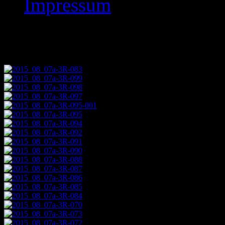
Impressum
Images tagged "2015