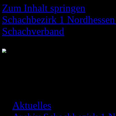
Zum Inhalt springen
Schachbezirk 1 Nordhessen 
Schachverband
Neuigkeiten über das Bezir
Aktuelles