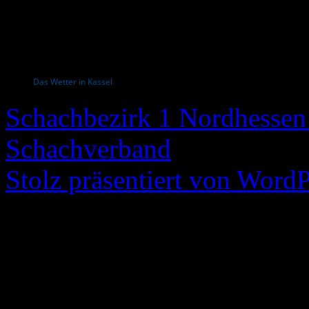
Das Wetter in Kassel
Schachbezirk 1 Nordhessen 
Schachverband
Stolz präsentiert von WordP