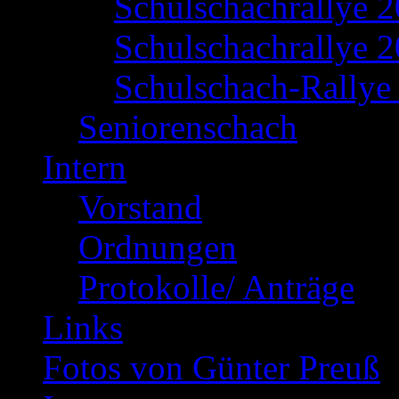
Schulschachrallye 
Schulschachrallye 2
Schulschach-Rallye 
Seniorenschach
Intern
Vorstand
Ordnungen
Protokolle/ Anträge
Links
Fotos von Günter Preuß