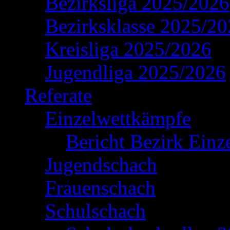
Bezirksliga 2025/2026
Bezirksklasse 2025/2
Kreisliga 2025/2026
Jugendliga 2025/2026
Referate
Einzelwettkämpfe
Bericht Bezirk Einz
Jugendschach
Frauenschach
Schulschach