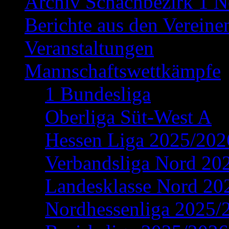
Archiv Schachbezirk 1 N
Berichte aus den Vereine
Veranstaltungen
Mannschaftswettkämpfe
1 Bundesliga
Oberliga Süt-West A
Hessen Liga 2025/202
Verbandsliga Nord 20
Landesklasse Nord 20
Nordhessenliga 2025/