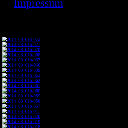
Impressum
Images tagged "2014