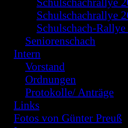
Schulschachrallye 
Schulschachrallye 2
Schulschach-Rallye 
Seniorenschach
Intern
Vorstand
Ordnungen
Protokolle/ Anträge
Links
Fotos von Günter Preuß