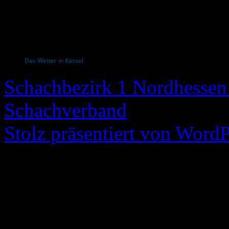
Das Wetter in Kassel
Schachbezirk 1 Nordhessen 
Schachverband
Stolz präsentiert von WordP