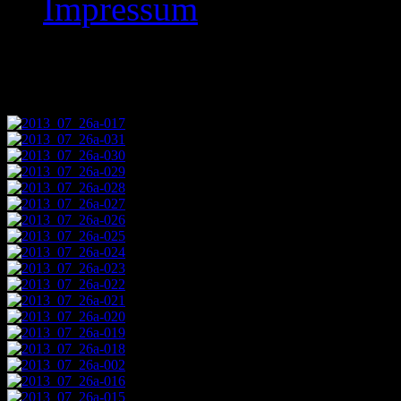
Impressum
Images tagged "2013