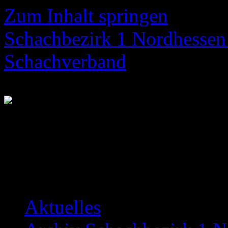
Zum Inhalt springen
Schachbezirk 1 Nordhessen 
Schachverband
Neuigkeiten über das Bezir
Aktuelles