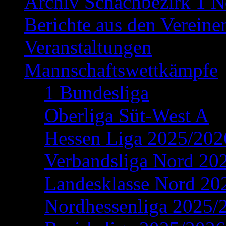
Archiv Schachbezirk 1 N
Berichte aus den Vereine
Veranstaltungen
Mannschaftswettkämpfe
1 Bundesliga
Oberliga Süt-West A
Hessen Liga 2025/202
Verbandsliga Nord 20
Landesklasse Nord 20
Nordhessenliga 2025/