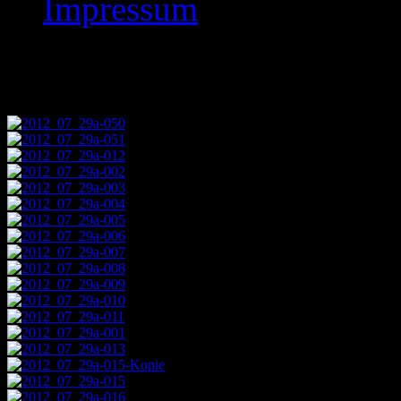
Impressum
Images tagged "2012