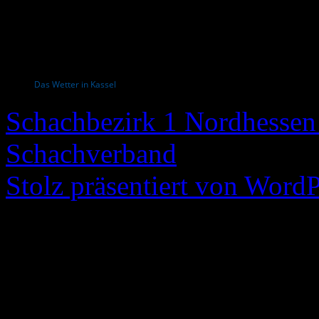
Das Wetter in Kassel
Schachbezirk 1 Nordhessen 
Schachverband
Stolz präsentiert von WordP