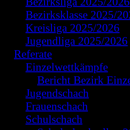
Bezirksliga 2025/2026
Bezirksklasse 2025/2
Kreisliga 2025/2026
Jugendliga 2025/2026
Referate
Einzelwettkämpfe
Bericht Bezirk Einz
Jugendschach
Frauenschach
Schulschach