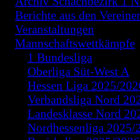
Archiv Schachbezirk 1 N
Berichte aus den Vereine
Veranstaltungen
Mannschaftswettkämpfe
1 Bundesliga
Oberliga Süt-West A
Hessen Liga 2025/202
Verbandsliga Nord 20
Landesklasse Nord 20
Nordhessenliga 2025/