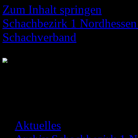
Zum Inhalt springen
Schachbezirk 1 Nordhessen 
Schachverband
Neuigkeiten über das Bezir
Aktuelles