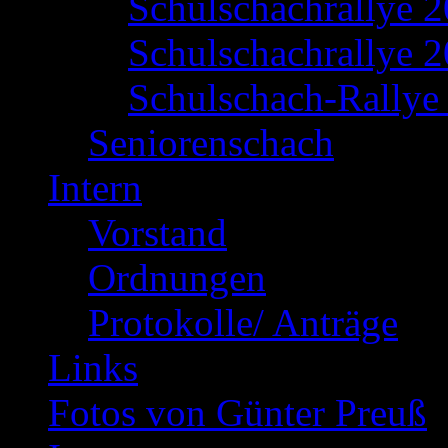
Schulschachrallye 
Schulschachrallye 2
Schulschach-Rallye 
Seniorenschach
Intern
Vorstand
Ordnungen
Protokolle/ Anträge
Links
Fotos von Günter Preuß