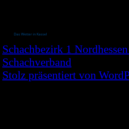
Das Wetter in Kassel
Schachbezirk 1 Nordhessen 
Schachverband
Stolz präsentiert von WordP