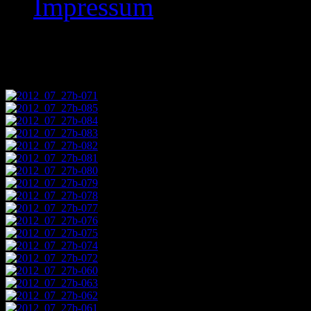
Impressum
Images tagged "2012