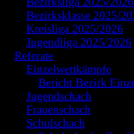
Bezirksliga 2025/2026
Bezirksklasse 2025/2
Kreisliga 2025/2026
Jugendliga 2025/2026
Referate
Einzelwettkämpfe
Bericht Bezirk Einz
Jugendschach
Frauenschach
Schulschach