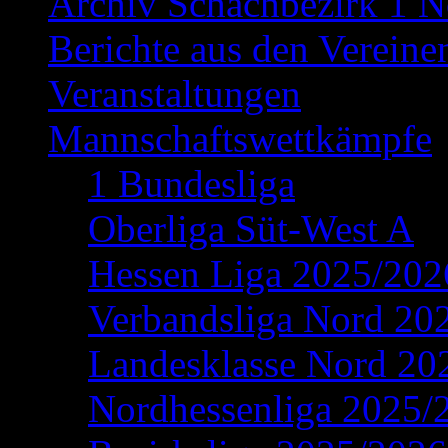
Archiv Schachbezirk 1 N
Berichte aus den Vereine
Veranstaltungen
Mannschaftswettkämpfe
1 Bundesliga
Oberliga Süt-West A
Hessen Liga 2025/202
Verbandsliga Nord 20
Landesklasse Nord 20
Nordhessenliga 2025/