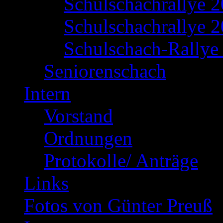
Schulschachrallye 
Schulschachrallye 2
Schulschach-Rallye 
Seniorenschach
Intern
Vorstand
Ordnungen
Protokolle/ Anträge
Links
Fotos von Günter Preuß