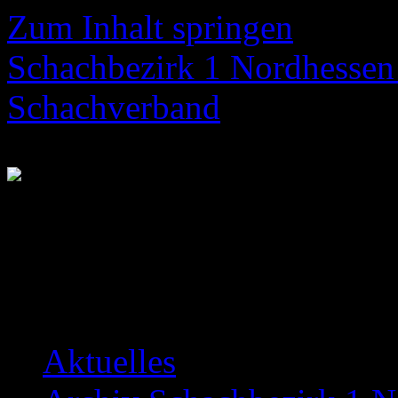
Zum Inhalt springen
Schachbezirk 1 Nordhessen 
Schachverband
Neuigkeiten über das Bezir
Aktuelles