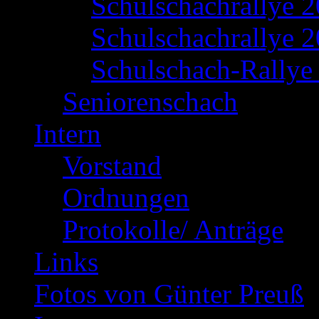
Schulschachrallye 
Schulschachrallye 2
Schulschach-Rallye 
Seniorenschach
Intern
Vorstand
Ordnungen
Protokolle/ Anträge
Links
Fotos von Günter Preuß