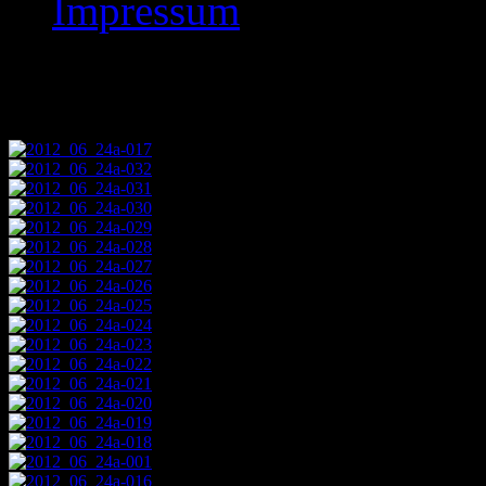
Impressum
Images tagged "2012