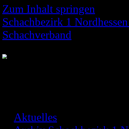
Zum Inhalt springen
Schachbezirk 1 Nordhessen 
Schachverband
Neuigkeiten über das Bezir
Aktuelles