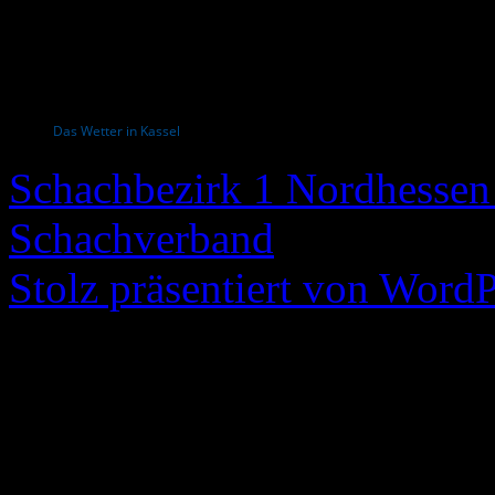
Das Wetter in Kassel
Schachbezirk 1 Nordhessen 
Schachverband
Stolz präsentiert von WordP