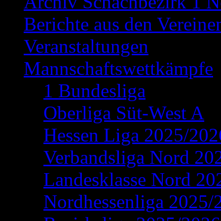
Archiv Schachbezirk 1 N
Berichte aus den Vereine
Veranstaltungen
Mannschaftswettkämpfe
1 Bundesliga
Oberliga Süt-West A
Hessen Liga 2025/202
Verbandsliga Nord 20
Landesklasse Nord 20
Nordhessenliga 2025/