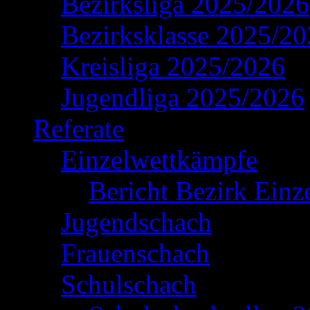
Bezirksliga 2025/2026
Bezirksklasse 2025/2
Kreisliga 2025/2026
Jugendliga 2025/2026
Referate
Einzelwettkämpfe
Bericht Bezirk Einz
Jugendschach
Frauenschach
Schulschach