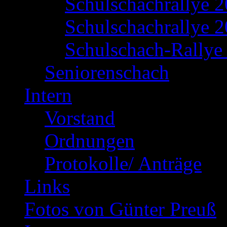
Schulschachrallye 
Schulschachrallye 2
Schulschach-Rallye 
Seniorenschach
Intern
Vorstand
Ordnungen
Protokolle/ Anträge
Links
Fotos von Günter Preuß