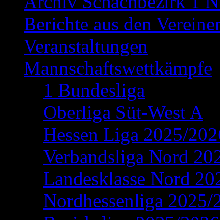
Archiv Schachbezirk 1 N
Berichte aus den Vereine
Veranstaltungen
Mannschaftswettkämpfe
1 Bundesliga
Oberliga Süt-West A
Hessen Liga 2025/202
Verbandsliga Nord 20
Landesklasse Nord 20
Nordhessenliga 2025/