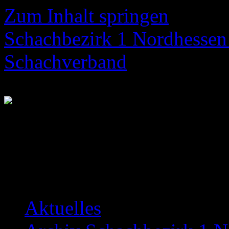
Zum Inhalt springen
Schachbezirk 1 Nordhessen 
Schachverband
Neuigkeiten über das Bezir
Aktuelles