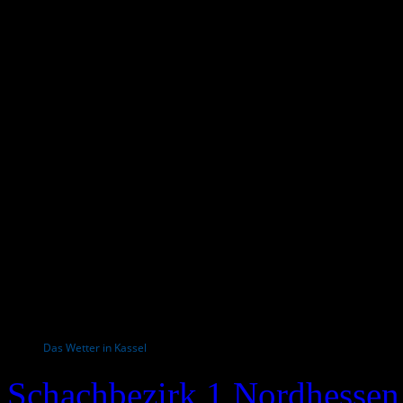
Das Wetter in Kassel
Schachbezirk 1 Nordhessen 