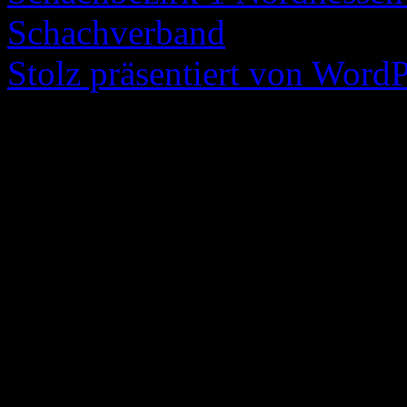
Schachverband
Stolz präsentiert von WordP