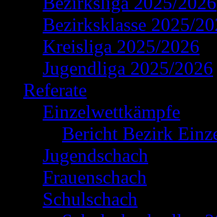
Bezirksliga 2025/2026
Bezirksklasse 2025/2
Kreisliga 2025/2026
Jugendliga 2025/2026
Referate
Einzelwettkämpfe
Bericht Bezirk Einz
Jugendschach
Frauenschach
Schulschach