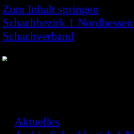
Zum Inhalt springen
Schachbezirk 1 Nordhessen 
Schachverband
Neuigkeiten über das Bezir
Aktuelles