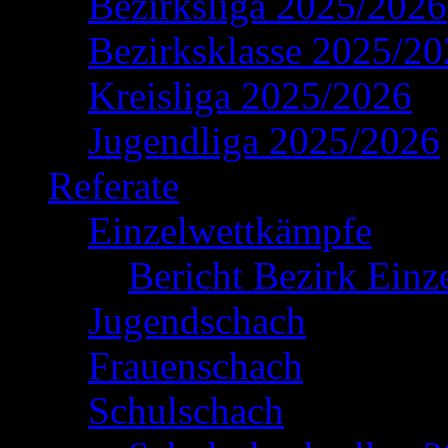
Bezirksliga 2025/2026
Bezirksklasse 2025/2
Kreisliga 2025/2026
Jugendliga 2025/2026
Referate
Einzelwettkämpfe
Bericht Bezirk Einz
Jugendschach
Frauenschach
Schulschach