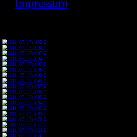
Impressum
Images tagged "2011