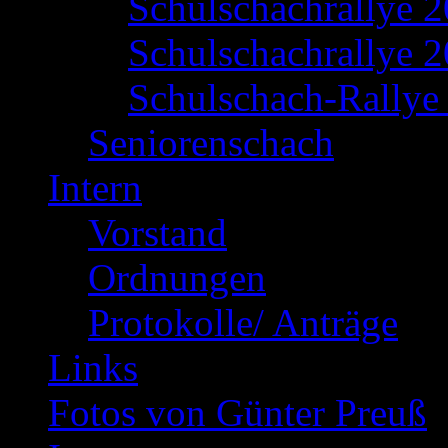
Schulschachrallye 
Schulschachrallye 2
Schulschach-Rallye 
Seniorenschach
Intern
Vorstand
Ordnungen
Protokolle/ Anträge
Links
Fotos von Günter Preuß