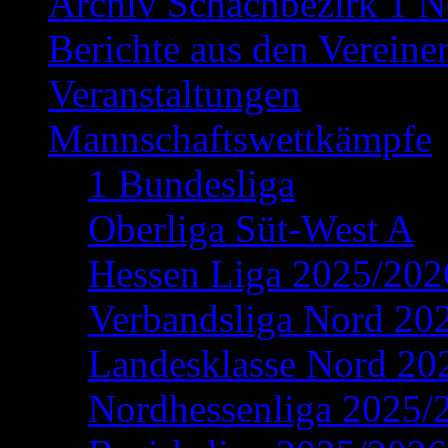
Archiv Schachbezirk 1 N
Berichte aus den Vereine
Veranstaltungen
Mannschaftswettkämpfe
1 Bundesliga
Oberliga Süt-West A
Hessen Liga 2025/202
Verbandsliga Nord 20
Landesklasse Nord 20
Nordhessenliga 2025/