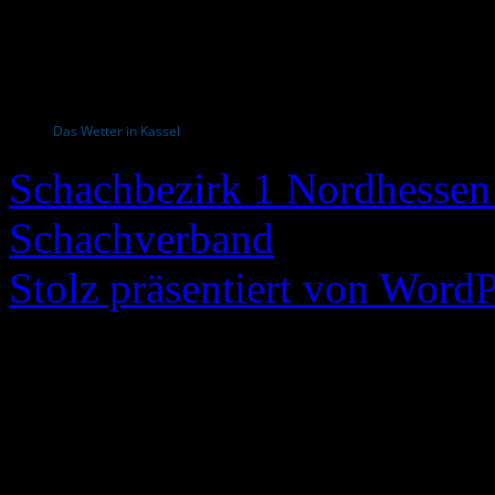
Das Wetter in Kassel
Schachbezirk 1 Nordhessen 
Schachverband
Stolz präsentiert von WordP