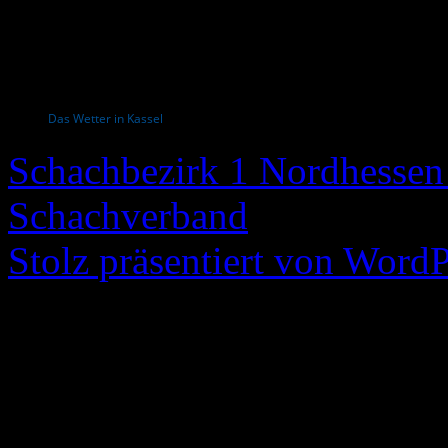
Das Wetter in Kassel
Schachbezirk 1 Nordhessen 
Schachverband
Stolz präsentiert von WordP