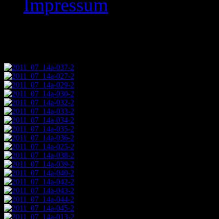
Impressum
Images tagged "2011