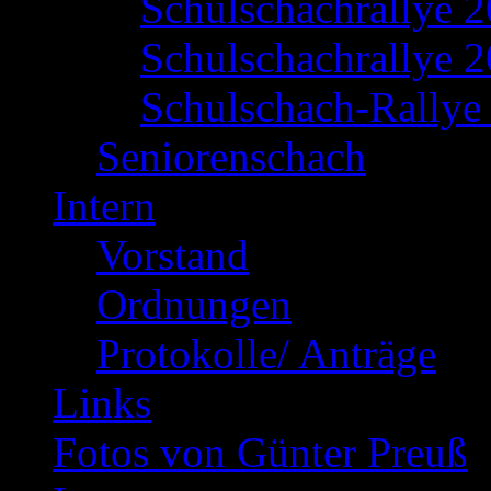
Schulschachrallye 
Schulschachrallye 2
Schulschach-Rallye 
Seniorenschach
Intern
Vorstand
Ordnungen
Protokolle/ Anträge
Links
Fotos von Günter Preuß