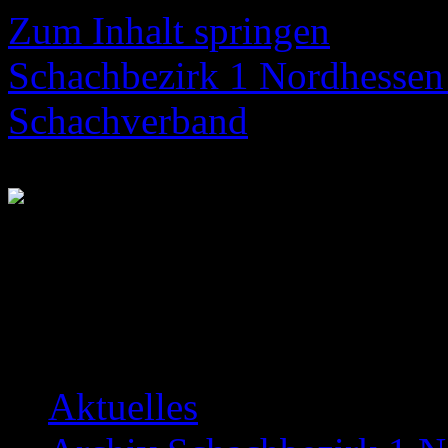
Zum Inhalt springen
Schachbezirk 1 Nordhessen 
Schachverband
Neuigkeiten über das Bezir
Aktuelles