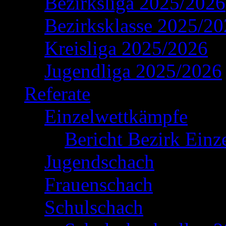
Bezirksliga 2025/2026
Bezirksklasse 2025/2
Kreisliga 2025/2026
Jugendliga 2025/2026
Referate
Einzelwettkämpfe
Bericht Bezirk Einz
Jugendschach
Frauenschach
Schulschach