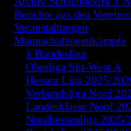
Archiv Schachbezirk 1 N
Berichte aus den Vereine
Veranstaltungen
Mannschaftswettkämpfe
1 Bundesliga
Oberliga Süt-West A
Hessen Liga 2025/202
Verbandsliga Nord 20
Landesklasse Nord 20
Nordhessenliga 2025/