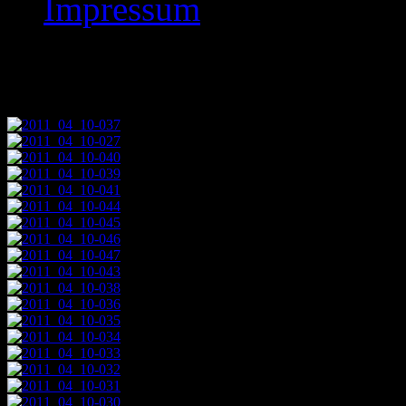
Impressum
Images tagged "2011