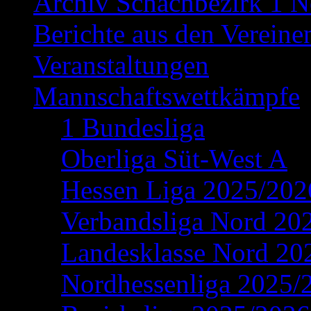
Archiv Schachbezirk 1 N
Berichte aus den Vereine
Veranstaltungen
Mannschaftswettkämpfe
1 Bundesliga
Oberliga Süt-West A
Hessen Liga 2025/202
Verbandsliga Nord 20
Landesklasse Nord 20
Nordhessenliga 2025/