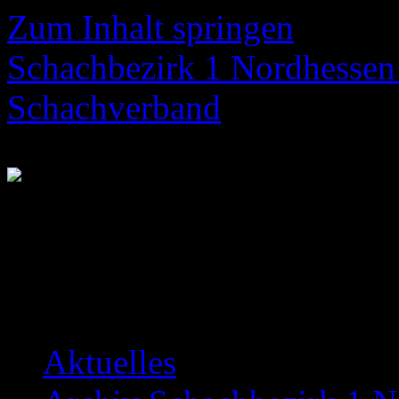
Zum Inhalt springen
Schachbezirk 1 Nordhessen 
Schachverband
Neuigkeiten über das Bezir
Aktuelles