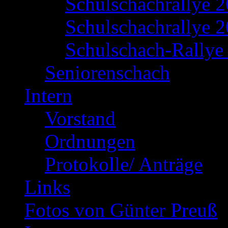
Schulschachrallye 
Schulschachrallye 2
Schulschach-Rallye 
Seniorenschach
Intern
Vorstand
Ordnungen
Protokolle/ Anträge
Links
Fotos von Günter Preuß