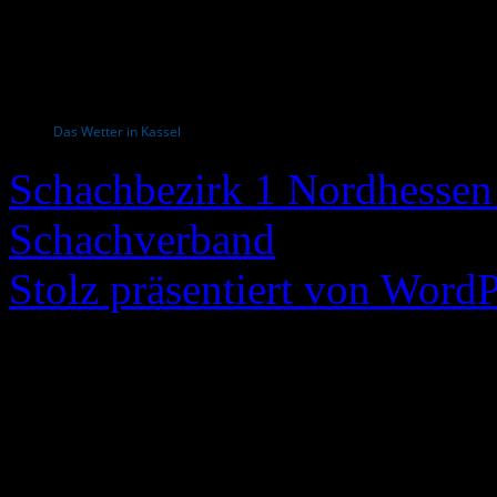
Das Wetter in Kassel
Schachbezirk 1 Nordhessen 
Schachverband
Stolz präsentiert von WordP