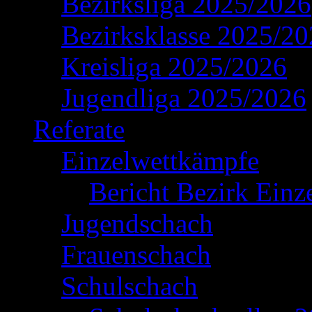
Bezirksliga 2025/2026
Bezirksklasse 2025/2
Kreisliga 2025/2026
Jugendliga 2025/2026
Referate
Einzelwettkämpfe
Bericht Bezirk Einz
Jugendschach
Frauenschach
Schulschach