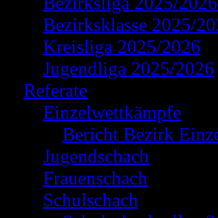
Bezirksliga 2025/2026
Bezirksklasse 2025/2
Kreisliga 2025/2026
Jugendliga 2025/2026
Referate
Einzelwettkämpfe
Bericht Bezirk Einz
Jugendschach
Frauenschach
Schulschach