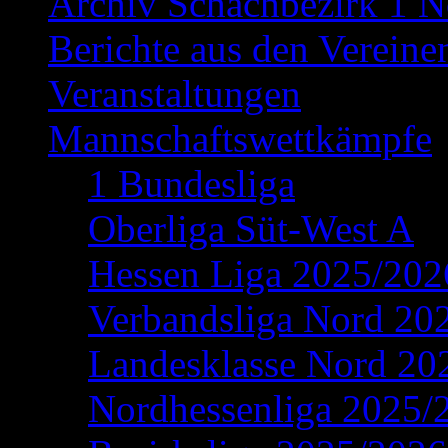
Archiv Schachbezirk 1 N
Berichte aus den Vereine
Veranstaltungen
Mannschaftswettkämpfe
1 Bundesliga
Oberliga Süt-West A
Hessen Liga 2025/202
Verbandsliga Nord 20
Landesklasse Nord 20
Nordhessenliga 2025/