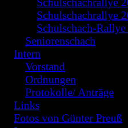
Schulschachrallye 
Schulschachrallye 2
Schulschach-Rallye 
Seniorenschach
Intern
Vorstand
Ordnungen
Protokolle/ Anträge
Links
Fotos von Günter Preuß