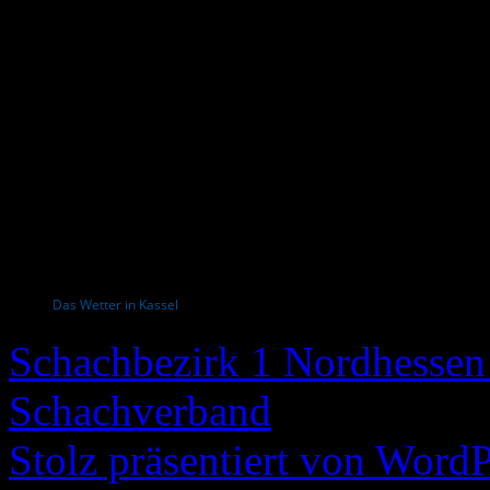
Das Wetter in Kassel
Schachbezirk 1 Nordhessen 
Schachverband
Stolz präsentiert von WordP