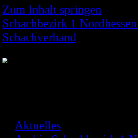
Zum Inhalt springen
Schachbezirk 1 Nordhessen 
Schachverband
Neuigkeiten über das Bezir
Aktuelles