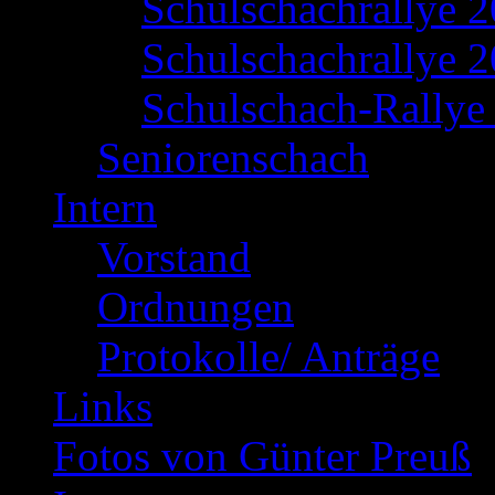
Schulschachrallye 
Schulschachrallye 2
Schulschach-Rallye 
Seniorenschach
Intern
Vorstand
Ordnungen
Protokolle/ Anträge
Links
Fotos von Günter Preuß