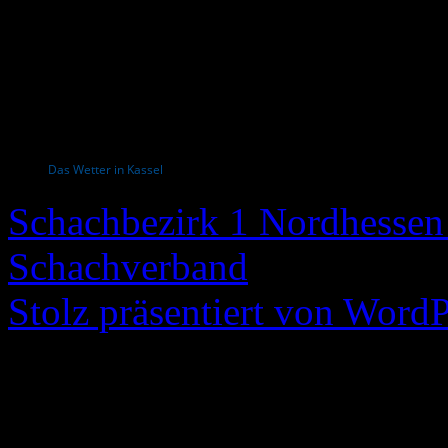
Das Wetter in Kassel
Schachbezirk 1 Nordhessen 
Schachverband
Stolz präsentiert von WordP