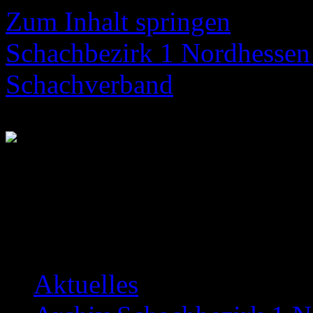
Zum Inhalt springen
Schachbezirk 1 Nordhessen 
Schachverband
Neuigkeiten über das Bezir
Aktuelles