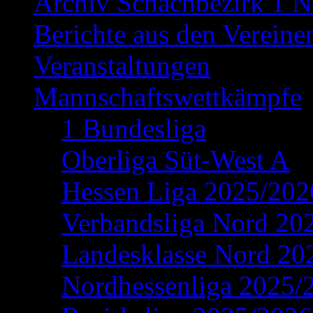
Archiv Schachbezirk 1 N
Berichte aus den Vereine
Veranstaltungen
Mannschaftswettkämpfe
1 Bundesliga
Oberliga Süt-West A
Hessen Liga 2025/202
Verbandsliga Nord 20
Landesklasse Nord 20
Nordhessenliga 2025/