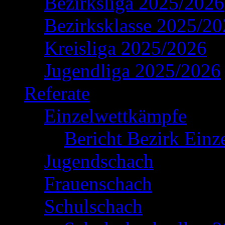
Bezirksliga 2025/2026
Bezirksklasse 2025/2
Kreisliga 2025/2026
Jugendliga 2025/2026
Referate
Einzelwettkämpfe
Bericht Bezirk Einz
Jugendschach
Frauenschach
Schulschach