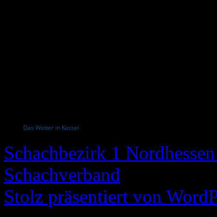
Das Wetter in Kassel
Schachbezirk 1 Nordhessen 
Schachverband
Stolz präsentiert von WordP