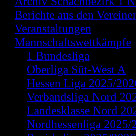
Archiv Schachbezirk 1 N
Berichte aus den Vereine
Veranstaltungen
Mannschaftswettkämpfe
1 Bundesliga
Oberliga Süt-West A
Hessen Liga 2025/202
Verbandsliga Nord 20
Landesklasse Nord 20
Nordhessenliga 2025/