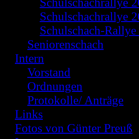
Schulschachrallye 
Schulschachrallye 2
Schulschach-Rallye 
Seniorenschach
Intern
Vorstand
Ordnungen
Protokolle/ Anträge
Links
Fotos von Günter Preuß