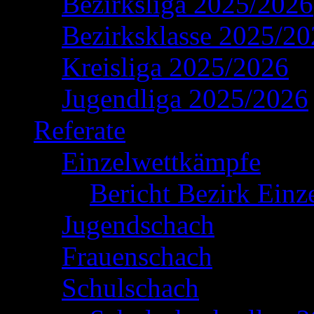
Bezirksliga 2025/2026
Bezirksklasse 2025/2
Kreisliga 2025/2026
Jugendliga 2025/2026
Referate
Einzelwettkämpfe
Bericht Bezirk Einz
Jugendschach
Frauenschach
Schulschach