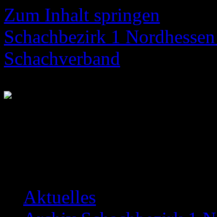
Zum Inhalt springen
Schachbezirk 1 Nordhessen 
Schachverband
Neuigkeiten über das Bezir
Aktuelles