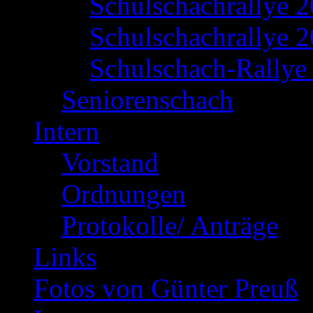
Schulschachrallye 
Schulschachrallye 2
Schulschach-Rallye 
Seniorenschach
Intern
Vorstand
Ordnungen
Protokolle/ Anträge
Links
Fotos von Günter Preuß