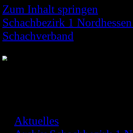
Zum Inhalt springen
Schachbezirk 1 Nordhessen 
Schachverband
Neuigkeiten über das Bezir
Aktuelles