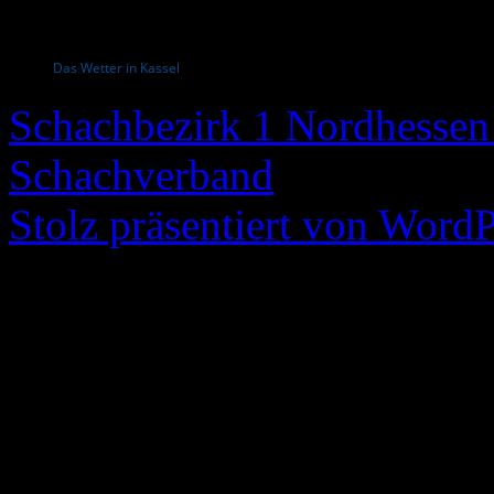
Das Wetter in Kassel
Schachbezirk 1 Nordhessen 
Schachverband
Stolz präsentiert von WordP