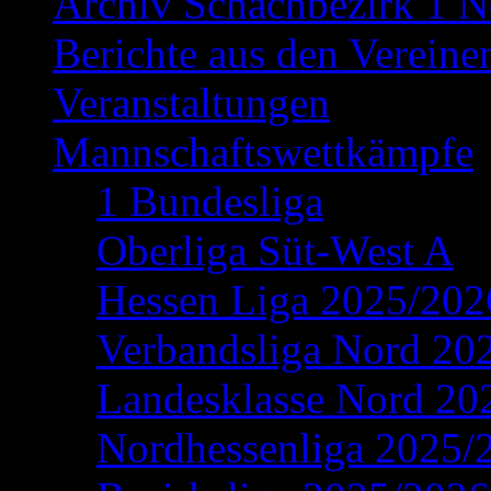
Archiv Schachbezirk 1 N
Berichte aus den Vereine
Veranstaltungen
Mannschaftswettkämpfe
1 Bundesliga
Oberliga Süt-West A
Hessen Liga 2025/202
Verbandsliga Nord 20
Landesklasse Nord 20
Nordhessenliga 2025/