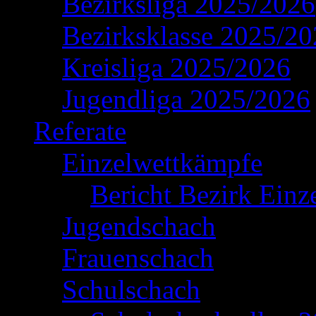
Bezirksliga 2025/2026
Bezirksklasse 2025/2
Kreisliga 2025/2026
Jugendliga 2025/2026
Referate
Einzelwettkämpfe
Bericht Bezirk Einz
Jugendschach
Frauenschach
Schulschach