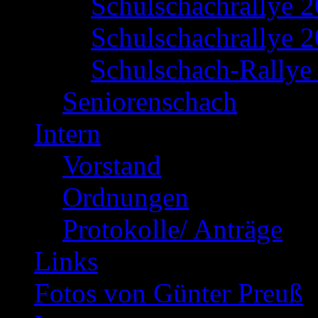
Schulschachrallye 
Schulschachrallye 2
Schulschach-Rallye 
Seniorenschach
Intern
Vorstand
Ordnungen
Protokolle/ Anträge
Links
Fotos von Günter Preuß