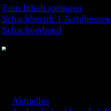
Zum Inhalt springen
Schachbezirk 1 Nordhessen 
Schachverband
Neuigkeiten über das Bezir
Aktuelles