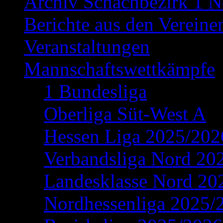
Archiv Schachbezirk 1 N
Berichte aus den Vereine
Veranstaltungen
Mannschaftswettkämpfe
1 Bundesliga
Oberliga Süt-West A
Hessen Liga 2025/202
Verbandsliga Nord 20
Landesklasse Nord 20
Nordhessenliga 2025/