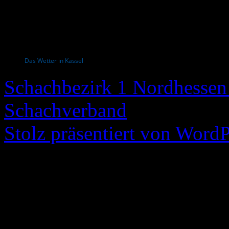
Das Wetter in Kassel
Schachbezirk 1 Nordhessen 
Schachverband
Stolz präsentiert von WordP