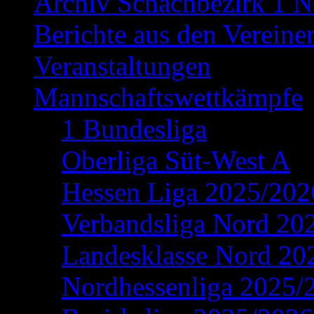
Archiv Schachbezirk 1 N
Berichte aus den Vereine
Veranstaltungen
Mannschaftswettkämpfe
1 Bundesliga
Oberliga Süt-West A
Hessen Liga 2025/202
Verbandsliga Nord 20
Landesklasse Nord 20
Nordhessenliga 2025/