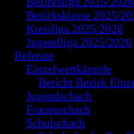
Bezirksliga 2025/2026
Bezirksklasse 2025/2
Kreisliga 2025/2026
Jugendliga 2025/2026
Referate
Einzelwettkämpfe
Bericht Bezirk Einz
Jugendschach
Frauenschach
Schulschach