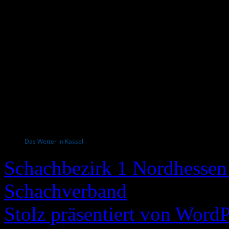
Das Wetter in Kassel
Schachbezirk 1 Nordhessen 
Schachverband
Stolz präsentiert von WordP