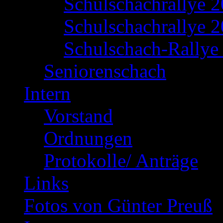
Schulschachrallye 
Schulschachrallye 2
Schulschach-Rallye 
Seniorenschach
Intern
Vorstand
Ordnungen
Protokolle/ Anträge
Links
Fotos von Günter Preuß