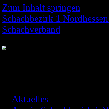
Zum Inhalt springen
Schachbezirk 1 Nordhessen 
Schachverband
Neuigkeiten über das Bezir
Aktuelles