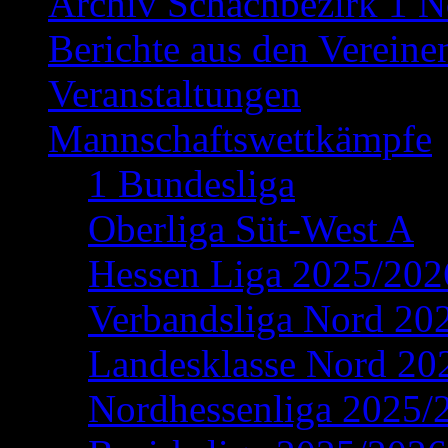
Archiv Schachbezirk 1 N
Berichte aus den Vereine
Veranstaltungen
Mannschaftswettkämpfe
1 Bundesliga
Oberliga Süt-West A
Hessen Liga 2025/202
Verbandsliga Nord 20
Landesklasse Nord 20
Nordhessenliga 2025/