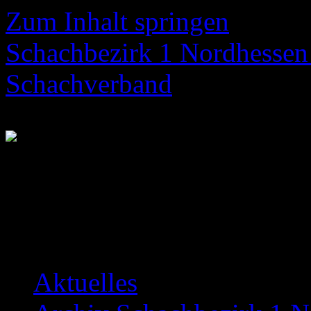
Zum Inhalt springen
Schachbezirk 1 Nordhessen 
Schachverband
Neuigkeiten über das Bezir
Aktuelles