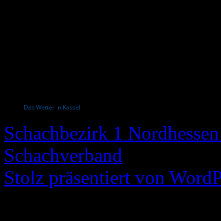
Das Wetter in Kassel
Schachbezirk 1 Nordhessen 
Schachverband
Stolz präsentiert von WordP