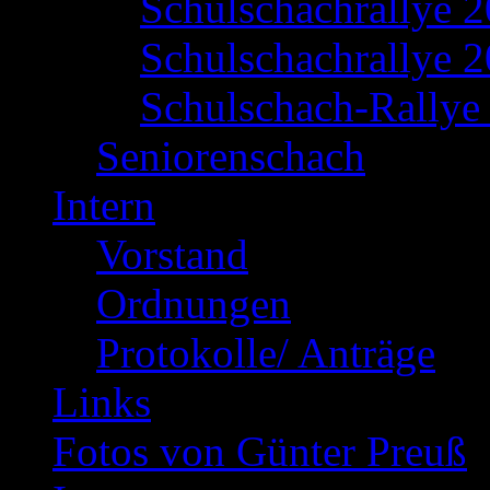
Schulschachrallye 
Schulschachrallye 2
Schulschach-Rallye 
Seniorenschach
Intern
Vorstand
Ordnungen
Protokolle/ Anträge
Links
Fotos von Günter Preuß