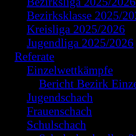
Bezirksliga 2025/2026
Bezirksklasse 2025/2
Kreisliga 2025/2026
Jugendliga 2025/2026
Referate
Einzelwettkämpfe
Bericht Bezirk Einz
Jugendschach
Frauenschach
Schulschach