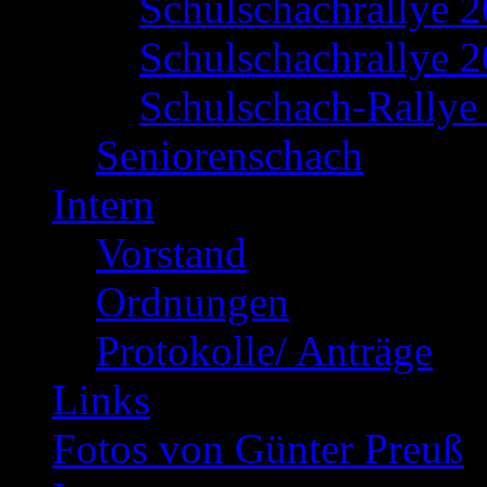
Schulschachrallye 
Schulschachrallye 2
Schulschach-Rallye 
Seniorenschach
Intern
Vorstand
Ordnungen
Protokolle/ Anträge
Links
Fotos von Günter Preuß