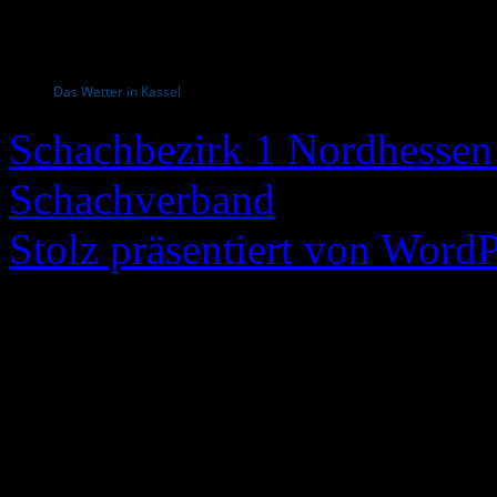
Das Wetter in Kassel
Schachbezirk 1 Nordhessen 
Schachverband
Stolz präsentiert von WordP