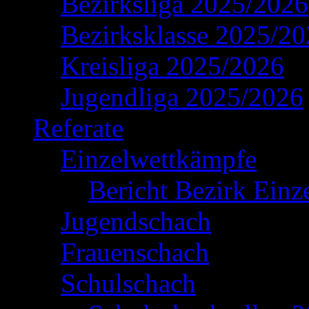
Bezirksliga 2025/2026
Bezirksklasse 2025/2
Kreisliga 2025/2026
Jugendliga 2025/2026
Referate
Einzelwettkämpfe
Bericht Bezirk Einz
Jugendschach
Frauenschach
Schulschach