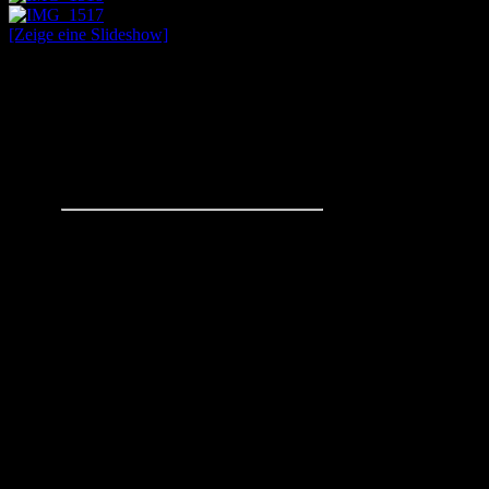
[Zeige eine Slideshow]
Schachaufgaben