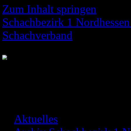
Zum Inhalt springen
Schachbezirk 1 Nordhessen 
Schachverband
Neuigkeiten über das Bezir
Aktuelles