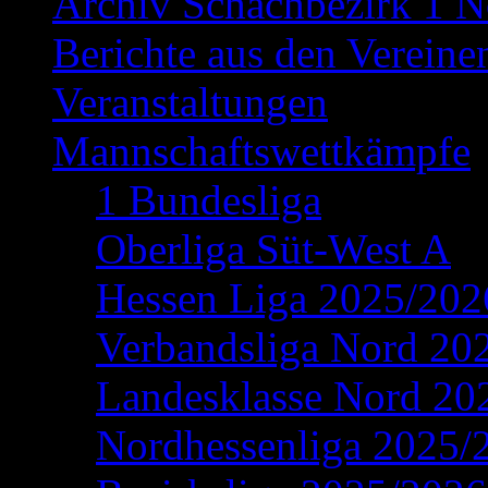
Archiv Schachbezirk 1 N
Berichte aus den Vereine
Veranstaltungen
Mannschaftswettkämpfe
1 Bundesliga
Oberliga Süt-West A
Hessen Liga 2025/202
Verbandsliga Nord 20
Landesklasse Nord 20
Nordhessenliga 2025/