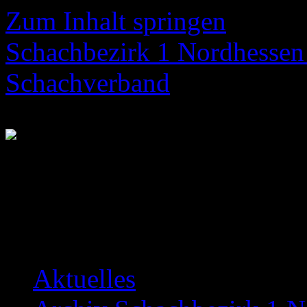
Zum Inhalt springen
Schachbezirk 1 Nordhessen 
Schachverband
Neuigkeiten über das Bezir
Aktuelles