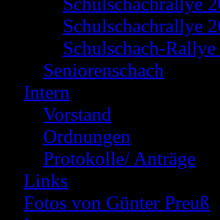
Schulschachrallye 
Schulschachrallye 2
Schulschach-Rallye 
Seniorenschach
Intern
Vorstand
Ordnungen
Protokolle/ Anträge
Links
Fotos von Günter Preuß