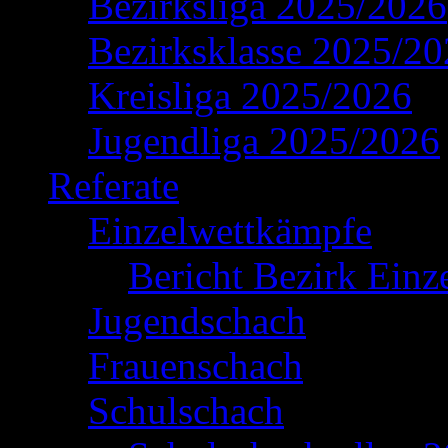
Bezirksliga 2025/2026
Bezirksklasse 2025/2
Kreisliga 2025/2026
Jugendliga 2025/2026
Referate
Einzelwettkämpfe
Bericht Bezirk Einz
Jugendschach
Frauenschach
Schulschach