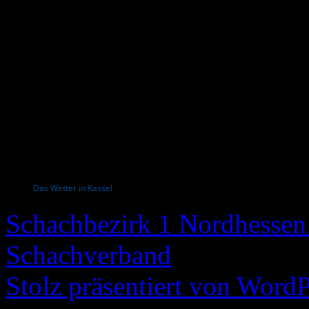
Das Wetter in Kassel
Schachbezirk 1 Nordhessen 
Schachverband
Stolz präsentiert von WordP