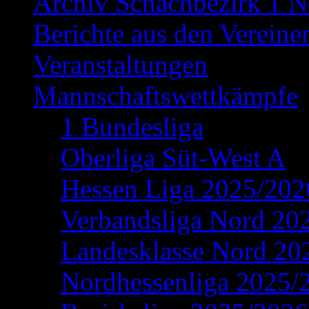
Archiv Schachbezirk 1 N
Berichte aus den Vereine
Veranstaltungen
Mannschaftswettkämpfe
1 Bundesliga
Oberliga Süt-West A
Hessen Liga 2025/202
Verbandsliga Nord 20
Landesklasse Nord 20
Nordhessenliga 2025/