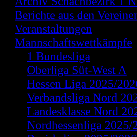
Archiv Schachbezirk 1 N
Berichte aus den Vereine
Veranstaltungen
Mannschaftswettkämpfe
1 Bundesliga
Oberliga Süt-West A
Hessen Liga 2025/202
Verbandsliga Nord 20
Landesklasse Nord 20
Nordhessenliga 2025/