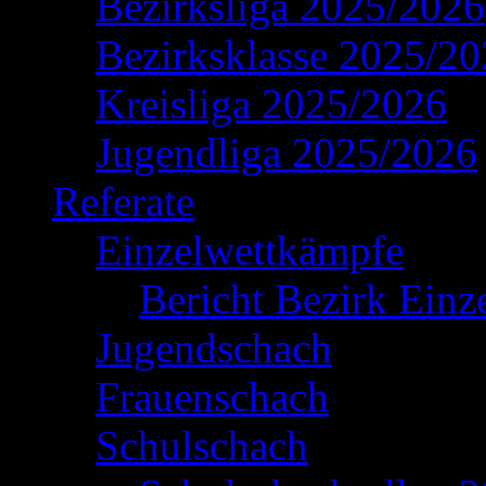
Bezirksliga 2025/2026
Bezirksklasse 2025/2
Kreisliga 2025/2026
Jugendliga 2025/2026
Referate
Einzelwettkämpfe
Bericht Bezirk Einz
Jugendschach
Frauenschach
Schulschach