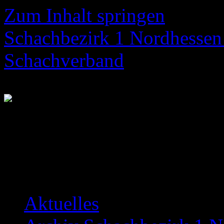
Zum Inhalt springen
Schachbezirk 1 Nordhessen 
Schachverband
Neuigkeiten über das Bezir
Aktuelles