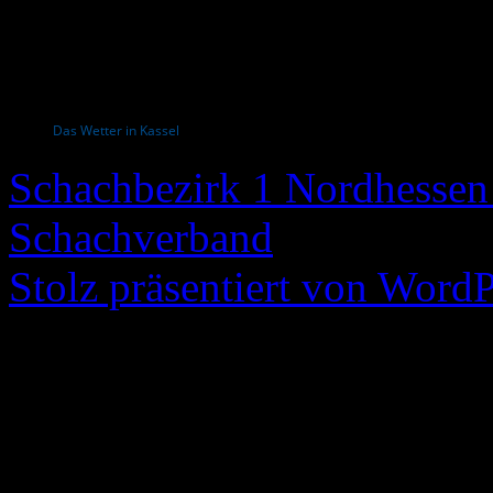
Das Wetter in Kassel
Schachbezirk 1 Nordhessen 
Schachverband
Stolz präsentiert von WordP