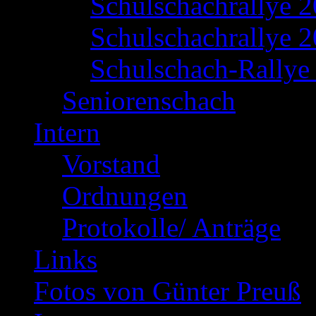
Schulschachrallye 
Schulschachrallye 2
Schulschach-Rallye 
Seniorenschach
Intern
Vorstand
Ordnungen
Protokolle/ Anträge
Links
Fotos von Günter Preuß